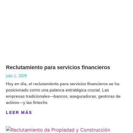
Reclutamiento para servicios financieros
julio 1, 2025
Hoy en día, el reclutamiento para servicios financieros se ha
posicionado como una palanca estratégica crucial. Las
empresas tradicionales—bancos, aseguradoras, gestoras de
activos—y las fintechs
LEER MÁS