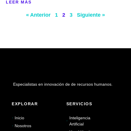
LEER MÁS
« Anterior
1
2
3
Siguiente »
Especialistas en innovación de de recursos humanos.
EXPLORAR
SERVICIOS
Inicio
Inteligencia
Artificial
Nosotros