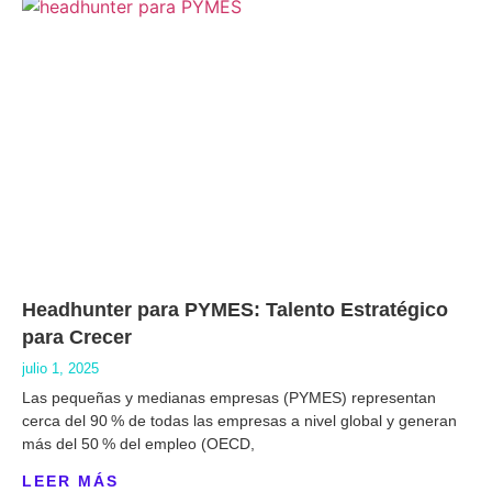
Headhunter para PYMES: Talento Estratégico
para Crecer
julio 1, 2025
Las pequeñas y medianas empresas (PYMES) representan
cerca del 90 % de todas las empresas a nivel global y generan
más del 50 % del empleo (OECD,
LEER MÁS