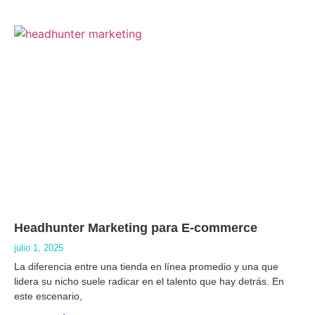
Headhunter Marketing para E-commerce
julio 1, 2025
La diferencia entre una tienda en línea promedio y una que
lidera su nicho suele radicar en el talento que hay detrás. En
este escenario,