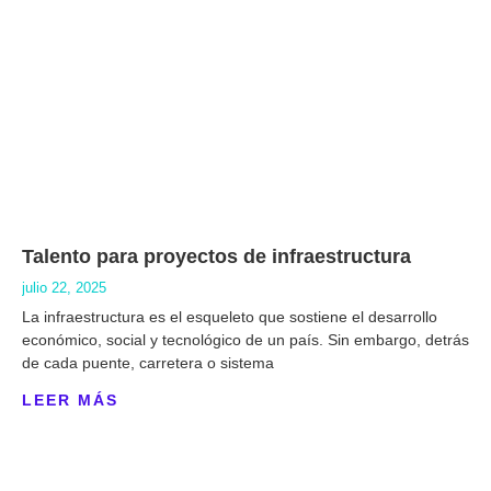
Talento para proyectos de infraestructura
julio 22, 2025
La infraestructura es el esqueleto que sostiene el desarrollo
económico, social y tecnológico de un país. Sin embargo, detrás
de cada puente, carretera o sistema
LEER MÁS