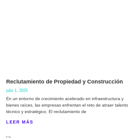
Reclutamiento de Propiedad y Construcción
julio 1, 2025
En un entorno de crecimiento acelerado en infraestructura y
bienes raíces, las empresas enfrentan el reto de atraer talento
técnico y estratégico. El reclutamiento de
LEER MÁS