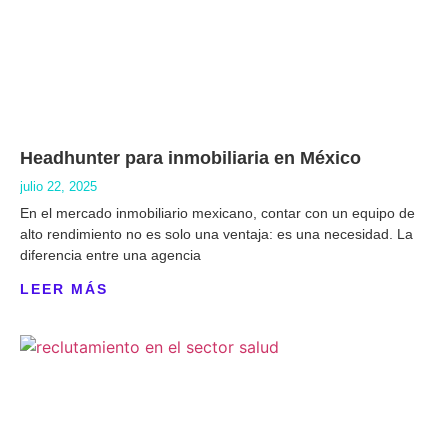
Headhunter para inmobiliaria en México
julio 22, 2025
En el mercado inmobiliario mexicano, contar con un equipo de
alto rendimiento no es solo una ventaja: es una necesidad. La
diferencia entre una agencia
LEER MÁS