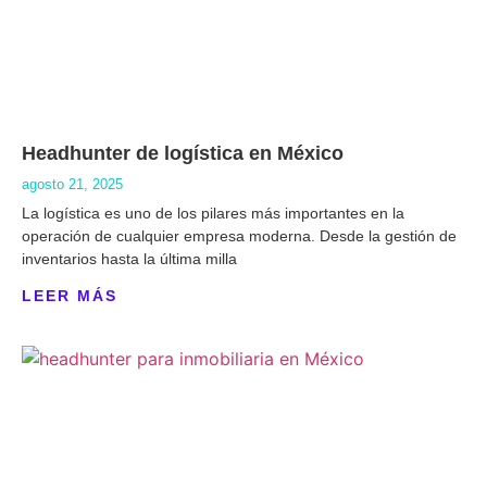
Headhunter de logística en México
agosto 21, 2025
La logística es uno de los pilares más importantes en la
operación de cualquier empresa moderna. Desde la gestión de
inventarios hasta la última milla
LEER MÁS