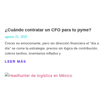
¿Cuándo contratar un CFO para tu pyme?
agosto 21, 2025
Crecer es emocionante, pero sin dirección financiera el “día a
día” se come la estrategia: precios sin lógica de contribución,
cobros tardíos, inventarios inflados y
LEER MÁS