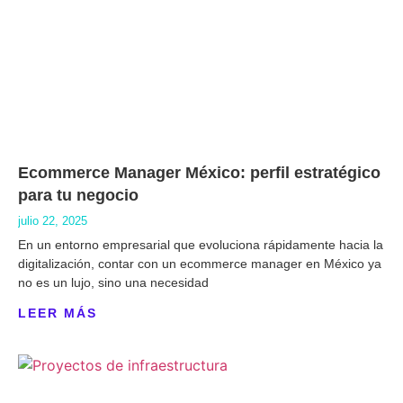
Ecommerce Manager México: perfil estratégico
para tu negocio
julio 22, 2025
En un entorno empresarial que evoluciona rápidamente hacia la
digitalización, contar con un ecommerce manager en México ya
no es un lujo, sino una necesidad
LEER MÁS