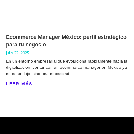
Ecommerce Manager México: perfil estratégico
para tu negocio
julio 22, 2025
En un entorno empresarial que evoluciona rápidamente hacia la
digitalización, contar con un ecommerce manager en México ya
no es un lujo, sino una necesidad
LEER MÁS