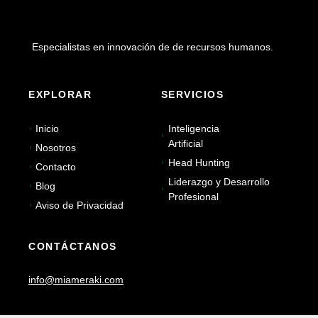
Especialistas en innovación de de recursos humanos.
EXPLORAR
SERVICIOS
Inicio
Inteligencia
Artificial
Nosotros
Head Hunting
Contacto
Liderazgo y Desarrollo
Blog
Profesional
Aviso de Privacidad
CONTÁCTANOS
info@miameraki.com