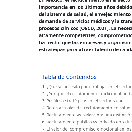
importancia en los últimos años debido
del sistema de salud, el envejecimiento 
demanda de servicios médicos y la trans
procesos clínicos (OECD, 2021). La neces
altamente competentes, comprometidos
ha hecho que las empresas y organism
estrategias para atraer talento de calid
Tabla de Contenidos
¿Qué se necesita para trabajar en el secto
¿Por qué el reclutamiento tradicional no b
Perfiles estratégicos en el sector salud
Retos actuales del reclutamiento en salud
Reclutamiento vs. selección: una distinción
Reclutamiento público vs. privado en salu
El valor del compromiso emocional en los 