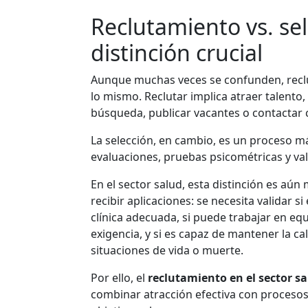
Reclutamiento vs. se
distinción crucial
Aunque muchas veces se confunden, reclu
lo mismo. Reclutar implica atraer talento,
búsqueda, publicar vacantes o contactar 
La selección, en cambio, es un proceso m
evaluaciones, pruebas psicométricas y va
En el sector salud, esta distinción es aú
recibir aplicaciones: se necesita validar si 
clínica adecuada, si puede trabajar en eq
exigencia, y si es capaz de mantener la cal
situaciones de vida o muerte.
Por ello, el
reclutamiento en el sector s
combinar atracción efectiva con procesos