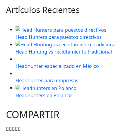
Artículos Recientes
Head Hunters para puestos directivos
Head Hunting vs reclutamiento tradicional
Headhunter especializado en México
Headhunter para empresas
Headhunters en Polanco
COMPARTIR