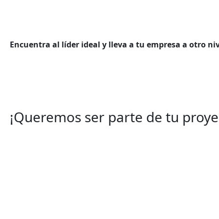
Encuentra al líder ideal y lleva a tu empresa a otro ni
¡Queremos ser parte de tu proye