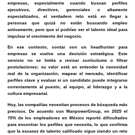
empresas, especialmente cuando buscan perfiles
ejecutivos, directivos, gerenciales o altamente
especializados, el verdadero reto está en llegar a
personas que quizá no están buscando empleo
activamente, pero que sí podrían ser el talento ideal para
impulsar el crecimiento del negocio.
En ese contexto, contar con un headhunter para
empresas se vuelve una decisión estratégica. Este
servicio no se limita a revisar currículums o filtrar
postulaciones; su valor está en entender la necesidad
real de la organización, mapear el mercado, identificar
perfiles clave y evaluar si un candidato puede integrarse
correctamente al puesto, al equipo, al liderazgo y a la
cultura empresarial.
Hoy, las compañías necesitan procesos de búsqueda más
precisos. De acuerdo con ManpowerGroup, en 2025 el
70% de los empleadores en México reportó dificultades
para encontrar los perfiles que necesita, lo que confirma
que la escasez de talento calificado sigue siendo un reto