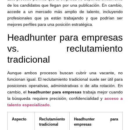
de los candidatos que llegan por una publicación. En cambio,
accede a un mercado más amplio de talento, incluyendo
profesionales que ya están trabajando y que podrían ser
mejores perfiles para una posición estratégica.
Headhunter para empresas
vs. reclutamiento
tradicional
Aunque ambos procesos buscan cubrir una vacante, no
funcionan igual. El reclutamiento tradicional suele ser útil para
posiciones operativas, administrativas o de alta rotación. En
cambio, el
headhunter para empresas
trabaja mejor cuando
la búsqueda requiere precisión, confidencialidad y
acceso a
talento especializado
.
Aspecto
Reclutamiento
Headhunter para
tradicional
empresas