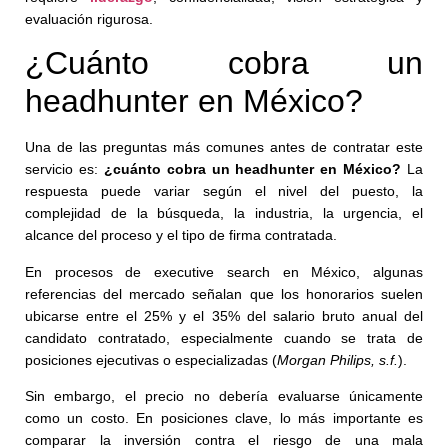
evaluación rigurosa.
¿Cuánto cobra un
headhunter en México?
Una de las preguntas más comunes antes de contratar este
servicio es:
¿cuánto cobra un headhunter en México?
La
respuesta puede variar según el nivel del puesto, la
complejidad de la búsqueda, la industria, la urgencia, el
alcance del proceso y el tipo de firma contratada.
En procesos de executive search en México, algunas
referencias del mercado señalan que los honorarios suelen
ubicarse entre el 25% y el 35% del salario bruto anual del
candidato contratado, especialmente cuando se trata de
posiciones ejecutivas o especializadas (
Morgan Philips, s.f.
).
Sin embargo, el precio no debería evaluarse únicamente
como un costo. En posiciones clave, lo más importante es
comparar la inversión contra el riesgo de una mala