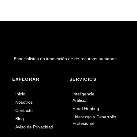
Especialistas en innovación de de recursos humanos.
EXPLORAR
SERVICIOS
Inicio
Inteligencia
Artificial
Nosotros
Head Hunting
Contacto
Liderazgo y Desarrollo
Blog
Profesional
Aviso de Privacidad