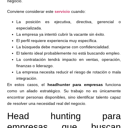
negocio.
Conviene considerar este
servicio
cuando:
La posición es ejecutiva, directiva, gerencial o
especializada.
La empresa ya intentó cubrir la vacante sin éxito.
El perfil requiere experiencia muy específica.
La búsqueda debe manejarse con confidencialidad.
El talento ideal probablemente no está buscando empleo.
La contratación tendrá impacto en ventas, operación,
finanzas o liderazgo.
La empresa necesita reducir el riesgo de rotación o mala
integración.
En estos casos, el
headhunter para empresas
funciona
como un aliado estratégico. Su trabajo no es únicamente
encontrar personas disponibles, sino identificar talento capaz
de resolver una necesidad real del negocio.
Head hunting para
empresas que buscan