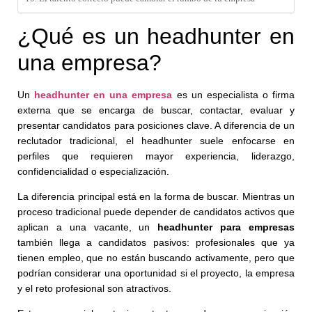
¿Qué es un headhunter en
una empresa?
Un
headhunter en una empresa
es un especialista o firma
externa que se encarga de buscar, contactar, evaluar y
presentar candidatos para posiciones clave. A diferencia de un
reclutador tradicional, el headhunter suele enfocarse en
perfiles que requieren mayor experiencia, liderazgo,
confidencialidad o especialización.
La diferencia principal está en la forma de buscar. Mientras un
proceso tradicional puede depender de candidatos activos que
aplican a una vacante, un
headhunter para empresas
también llega a candidatos pasivos: profesionales que ya
tienen empleo, que no están buscando activamente, pero que
podrían considerar una oportunidad si el proyecto, la empresa
y el reto profesional son atractivos.