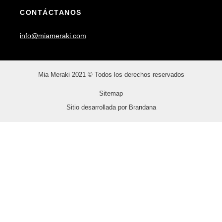
CONTÁCTANOS
info@miameraki.com
Mia Meraki 2021 © Todos los derechos reservados
Sitemap
Sitio desarrollada por Brandana