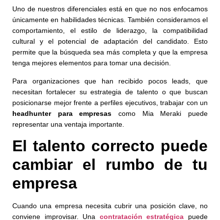
Uno de nuestros diferenciales está en que no nos enfocamos
únicamente en habilidades técnicas. También consideramos el
comportamiento, el estilo de liderazgo, la compatibilidad
cultural y el potencial de adaptación del candidato. Esto
permite que la búsqueda sea más completa y que la empresa
tenga mejores elementos para tomar una decisión.
Para organizaciones que han recibido pocos leads, que
necesitan fortalecer su estrategia de talento o que buscan
posicionarse mejor frente a perfiles ejecutivos, trabajar con un
headhunter para empresas
como Mia Meraki puede
representar una ventaja importante.
El talento correcto puede
cambiar el rumbo de tu
empresa
Cuando una empresa necesita cubrir una posición clave, no
conviene improvisar. Una
contratación estratégica
puede