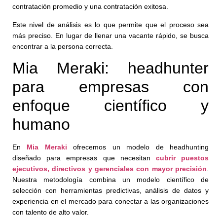
contratación promedio y una contratación exitosa.
Este nivel de análisis es lo que permite que el proceso sea
más preciso. En lugar de llenar una vacante rápido, se busca
encontrar a la persona correcta.
Mia Meraki: headhunter
para empresas con
enfoque científico y
humano
En
Mia Meraki
ofrecemos un modelo de headhunting
diseñado para empresas que necesitan
cubrir puestos
ejecutivos, directivos y gerenciales con mayor precisión
.
Nuestra metodología combina un modelo científico de
selección con herramientas predictivas, análisis de datos y
experiencia en el mercado para conectar a las organizaciones
con talento de alto valor.