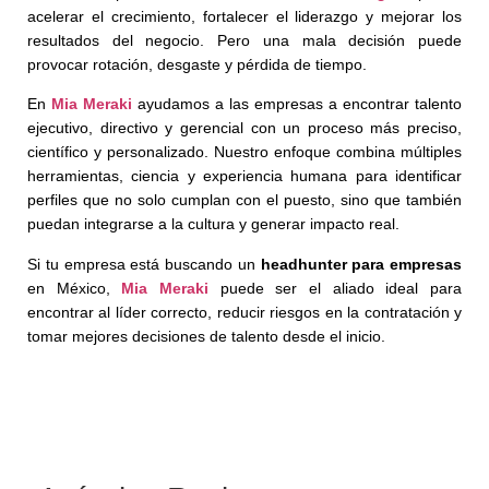
acelerar el crecimiento, fortalecer el liderazgo y mejorar los
resultados del negocio. Pero una mala decisión puede
provocar rotación, desgaste y pérdida de tiempo.
En
Mia Meraki
ayudamos a las empresas a encontrar talento
ejecutivo, directivo y gerencial con un proceso más preciso,
científico y personalizado. Nuestro enfoque combina múltiples
herramientas, ciencia y experiencia humana para identificar
perfiles que no solo cumplan con el puesto, sino que también
puedan integrarse a la cultura y generar impacto real.
Si tu empresa está buscando un
headhunter para empresas
en México,
Mia Meraki
puede ser el aliado ideal para
encontrar al líder correcto, reducir riesgos en la contratación y
tomar mejores decisiones de talento desde el inicio.