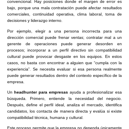
convencional. Hay posiciones donde el margen de error es
bajo, porque una mala contratación puede afectar resultados
comerciales, continuidad operativa, clima laboral, toma de
decisiones y liderazgo interno.
Por ejemplo, elegir a una persona incorrecta para una
dirección comercial puede frenar ventas; contratar mal a un
gerente de operaciones puede generar desorden en
procesos; incorporar a un perfil directivo sin compatibilidad
cultural puede provocar desgaste en los equipos. En estos
casos, no basta con encontrar a alguien que “cumpla con la
experiencia”. Se necesita evaluar si esa persona realmente
puede generar resultados dentro del contexto específico de la
empresa.
Un
headhunter para empresas
ayuda a profesionalizar esa
búsqueda. Primero, entiende la necesidad del negocio.
Después, define el perfil ideal, analiza el mercado, identifica
candidatos, los contacta de manera directa y evalúa si existe
compatibilidad técnica, humana y cultural.
Este proceso permite que la empresa no dependa únicamente