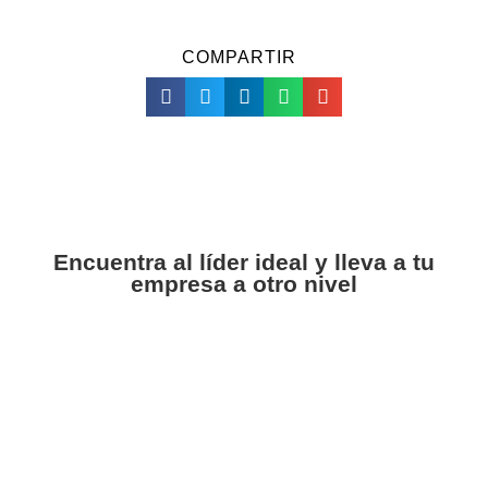
COMPARTIR
Encuentra al líder ideal y lleva a tu
empresa a otro nivel