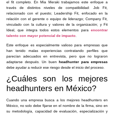
el fit completo. En Mia Meraki trabajamos este enfoque a
través de distintos niveles de compatibilidad: Job Fit,
relacionado con el puesto; Leadership Fit, enfocado en la
relación con el gerente o equipo de liderazgo; Company Fit,
vinculado con la cultura y valores de la organización; y Fit
Ideal, que integra todos estos elementos para
encontrar
talento con mayor potencial de impacto
.
Este enfoque es especialmente valioso para empresas que
han tenido malas experiencias contratando perfiles que
parecían adecuados en entrevista, pero que no lograron
adaptarse después. Un buen
headhunter para empresas
debe ayudar a reducir ese riesgo desde el inicio del proceso.
¿Cuáles son los mejores
headhunters en México?
Cuando una empresa busca a los mejores headhunters en
México, no solo debe fijarse en el nombre de la firma, sino en
su metodología, capacidad de evaluación, especialización y