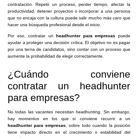
contratación. Repetir un proceso, perder tiempo, afectar la
productividad, detener proyectos o incorporar a una persona
que no encaja con la cultura puede salir mucho más caro que
hacer una búsqueda profesional desde el inicio.
Por eso, contratar un
headhunter para empresas
puede
ayudar a proteger una decisión crítica. El objetivo no es pagar
por una terna de candidatos, sino contar con un proceso que
aumente la probabilidad de elegir correctamente.
¿Cuándo conviene
contratar un headhunter
para empresas?
No todas las vacantes necesitan headhunting. Sin embargo,
hay momentos en los que sí conviene recurrir a un
headhunter para empresas
, sobre todo cuando la posición
tiene impacto directo en el crecimiento o estabilidad del