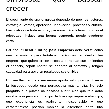
crecer
El crecimiento de una empresa depende de muchos factores:
estrategia, ventas, operación, innovación, procesos y cultura.
Pero detrás de todo eso hay personas. Si el liderazgo no es el
adecuado, incluso una buena estrategia puede quedarse
corta.
Por eso, el
head hunting para empresas
debe verse como
una herramienta para fortalecer decisiones de talento. Una
empresa que quiere crecer necesita personas que entiendan
el negocio, sepan liderar, se adapten al contexto y tengan
capacidad para generar resultados sostenibles.
Un
headhunter para empresas
aporta valor porque observa
la búsqueda desde una perspectiva más amplia. No solo
pregunta qué puesto se necesita cubrir, sino qué reto debe
resolver esa persona, qué tipo de liderazgo requiere el equipo,
qué experiencia es realmente indispensable y qué
características podrían marcar la diferencia entre una