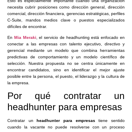
Esto es especialmente importante cuando una organización
necesita cubrir posiciones como dirección general, dirección
comercial, dirección financiera, gerencias estratégicas, perfiles
C-Suite, mandos medios clave o puestos especializados
difíciles de encontrar.
En
Mia Meraki
, el servicio de headhunting está enfocado en
conectar a las empresas con talento ejecutivo, directivo y
gerencial mediante un modelo que combina herramientas
predictivas de comportamiento y un modelo científico de
selección. Nuestra propuesta no se centra únicamente en
encontrar candidatos, sino en identificar el mejor ajuste
posible entre la persona, el puesto, el liderazgo y la cultura de
la empresa.
Por qué contratar un
headhunter para empresas
Contratar un
headhunter para empresas
tiene sentido
cuando la vacante no puede resolverse con un proceso