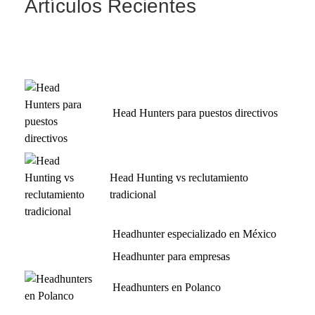
Artículos Recientes
Head Hunters para puestos directivos
Head Hunting vs reclutamiento
tradicional
Headhunter especializado en México
Headhunter para empresas
Headhunters en Polanco