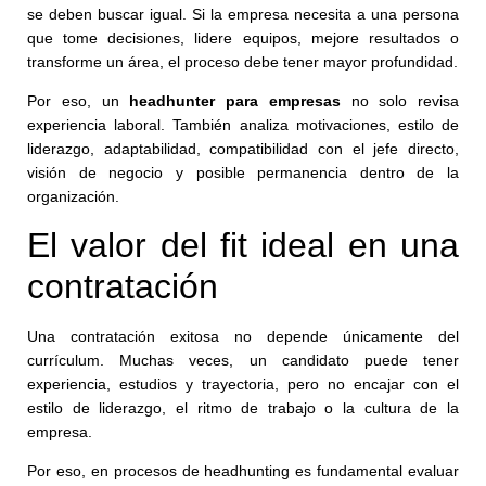
se deben buscar igual. Si la empresa necesita a una persona
que tome decisiones, lidere equipos, mejore resultados o
transforme un área, el proceso debe tener mayor profundidad.
Por eso, un
headhunter para empresas
no solo revisa
experiencia laboral. También analiza motivaciones, estilo de
liderazgo, adaptabilidad, compatibilidad con el jefe directo,
visión de negocio y posible permanencia dentro de la
organización.
El valor del fit ideal en una
contratación
Una contratación exitosa no depende únicamente del
currículum. Muchas veces, un candidato puede tener
experiencia, estudios y trayectoria, pero no encajar con el
estilo de liderazgo, el ritmo de trabajo o la cultura de la
empresa.
Por eso, en procesos de headhunting es fundamental evaluar