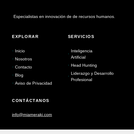
Especialistas en innovación de de recursos humanos.
EXPLORAR
SERVICIOS
Inicio
Inteligencia
Artificial
Nosotros
Head Hunting
Contacto
Liderazgo y Desarrollo
Blog
Profesional
Aviso de Privacidad
CONTÁCTANOS
info@miameraki.com