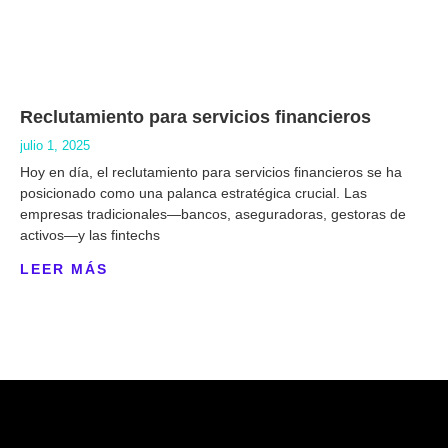
Reclutamiento para servicios financieros
julio 1, 2025
Hoy en día, el reclutamiento para servicios financieros se ha
posicionado como una palanca estratégica crucial. Las
empresas tradicionales—bancos, aseguradoras, gestoras de
activos—y las fintechs
LEER MÁS