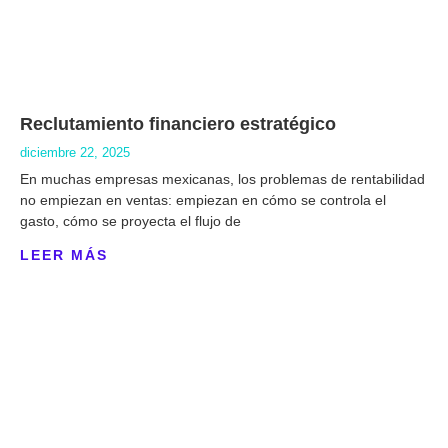
Reclutamiento financiero estratégico
diciembre 22, 2025
En muchas empresas mexicanas, los problemas de rentabilidad
no empiezan en ventas: empiezan en cómo se controla el
gasto, cómo se proyecta el flujo de
LEER MÁS