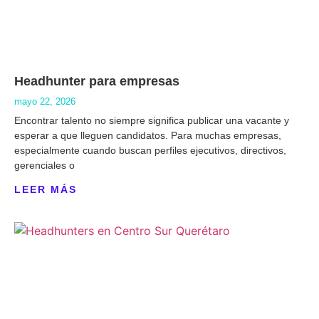
Headhunter para empresas
mayo 22, 2026
Encontrar talento no siempre significa publicar una vacante y
esperar a que lleguen candidatos. Para muchas empresas,
especialmente cuando buscan perfiles ejecutivos, directivos,
gerenciales o
LEER MÁS