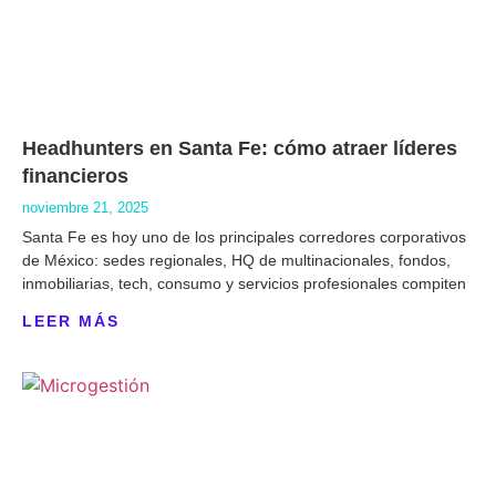
Headhunters en Santa Fe: cómo atraer líderes
financieros
noviembre 21, 2025
Santa Fe es hoy uno de los principales corredores corporativos
de México: sedes regionales, HQ de multinacionales, fondos,
inmobiliarias, tech, consumo y servicios profesionales compiten
LEER MÁS