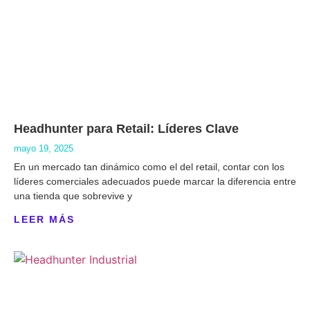
Headhunter para Retail: Líderes Clave
mayo 19, 2025
En un mercado tan dinámico como el del retail, contar con los
líderes comerciales adecuados puede marcar la diferencia entre
una tienda que sobrevive y
LEER MÁS