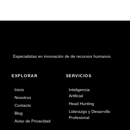
Especialistas en innovación de de recursos humanos.
EXPLORAR
SERVICIOS
Inicio
Inteligencia
Artificial
Nosotros
Head Hunting
Contacto
Liderazgo y Desarrollo
Blog
Profesional
Aviso de Privacidad