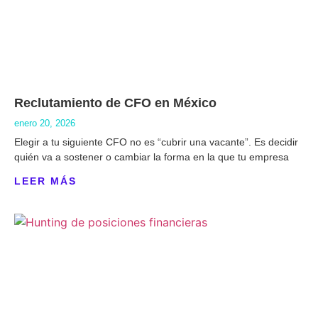
Reclutamiento de CFO en México
enero 20, 2026
Elegir a tu siguiente CFO no es “cubrir una vacante”. Es decidir
quién va a sostener o cambiar la forma en la que tu empresa
LEER MÁS