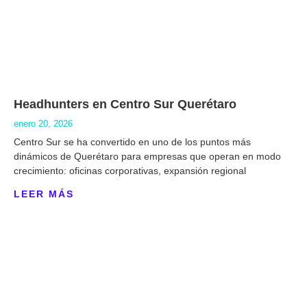
Headhunters en Centro Sur Querétaro
enero 20, 2026
Centro Sur se ha convertido en uno de los puntos más
dinámicos de Querétaro para empresas que operan en modo
crecimiento: oficinas corporativas, expansión regional
LEER MÁS