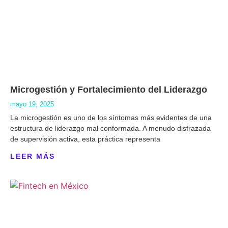
Microgestión y Fortalecimiento del Liderazgo
mayo 19, 2025
La microgestión es uno de los síntomas más evidentes de una
estructura de liderazgo mal conformada. A menudo disfrazada
de supervisión activa, esta práctica representa
LEER MÁS