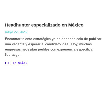
Headhunter especializado en México
mayo 22, 2026
Encontrar talento estratégico ya no depende solo de publicar
una vacante y esperar al candidato ideal. Hoy, muchas
empresas necesitan perfiles con experiencia específica,
liderazgo,
LEER MÁS