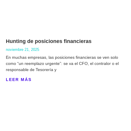
Hunting de posiciones financieras
noviembre 21, 2025
En muchas empresas, las posiciones financieras se ven solo
como “un reemplazo urgente”: se va el CFO, el contralor o el
responsable de Tesorería y
LEER MÁS