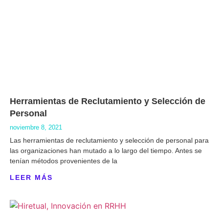
Herramientas de Reclutamiento y Selección de
Personal
noviembre 8, 2021
Las herramientas de reclutamiento y selección de personal para
las organizaciones han mutado a lo largo del tiempo. Antes se
tenían métodos provenientes de la
LEER MÁS