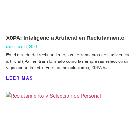
X0PA: Inteligencia Artificial en Reclutamiento
diciembre 8, 2021
En el mundo del reclutamiento, las herramientas de inteligencia
artificial (IA) han transformado cómo las empresas seleccionan
y gestionan talento. Entre estas soluciones, X0PA ha
LEER MÁS