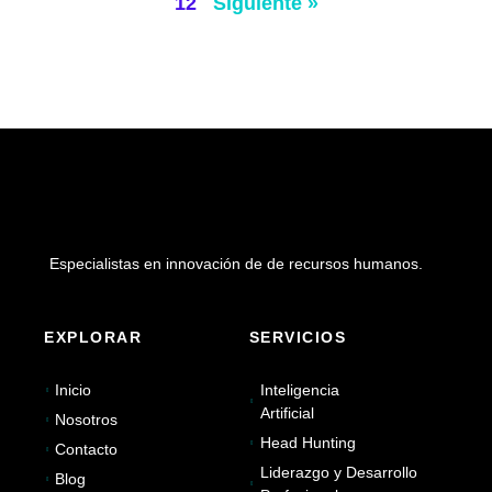
12
Siguiente »
Especialistas en innovación de de recursos humanos.
EXPLORAR
SERVICIOS
Inicio
Inteligencia
Artificial
Nosotros
Head Hunting
Contacto
Liderazgo y Desarrollo
Blog