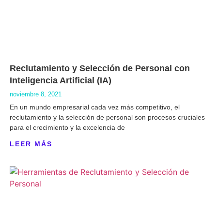
Reclutamiento y Selección de Personal con
Inteligencia Artificial (IA)
noviembre 8, 2021
En un mundo empresarial cada vez más competitivo, el
reclutamiento y la selección de personal son procesos cruciales
para el crecimiento y la excelencia de
LEER MÁS