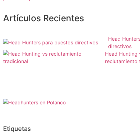
Artículos Recientes
Head Hunters
directivos
Head Hunting 
reclutamiento 
Etiquetas