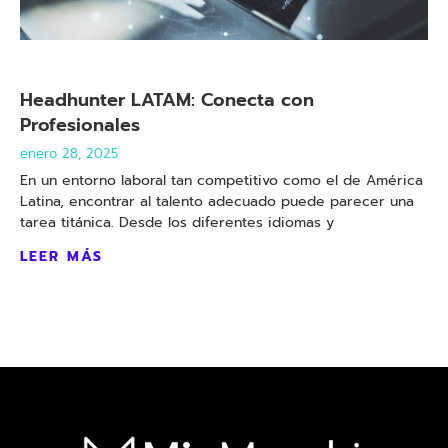
Headhunter LATAM: Conecta con
Profesionales
enero 28, 2025
En un entorno laboral tan competitivo como el de América
Latina, encontrar al talento adecuado puede parecer una
tarea titánica. Desde los diferentes idiomas y
LEER MÁS