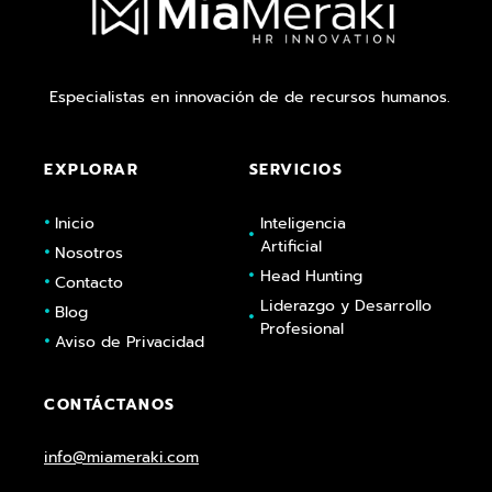
Especialistas en innovación de de recursos humanos.
EXPLORAR
SERVICIOS
Inicio
Inteligencia
Artificial
Nosotros
Head Hunting
Contacto
Liderazgo y Desarrollo
Blog
Profesional
Aviso de Privacidad
CONTÁCTANOS
info@miameraki.com