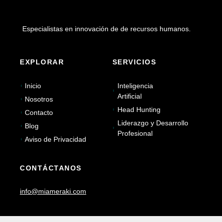
Especialistas en innovación de de recursos humanos.
EXPLORAR
SERVICIOS
Inicio
Inteligencia
Artificial
Nosotros
Head Hunting
Contacto
Liderazgo y Desarrollo
Blog
Profesional
Aviso de Privacidad
CONTÁCTANOS
info@miameraki.com