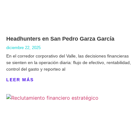
Headhunters en San Pedro Garza García
diciembre 22, 2025
En el corredor corporativo del Valle, las decisiones financieras
se sienten en la operación diaria: flujo de efectivo, rentabilidad,
control del gasto y reporteo al
LEER MÁS