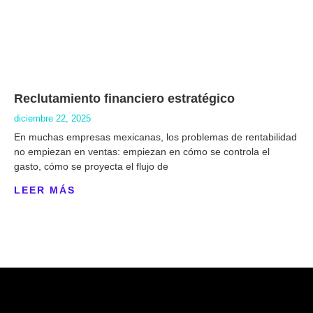
Reclutamiento financiero estratégico
diciembre 22, 2025
En muchas empresas mexicanas, los problemas de rentabilidad
no empiezan en ventas: empiezan en cómo se controla el
gasto, cómo se proyecta el flujo de
LEER MÁS