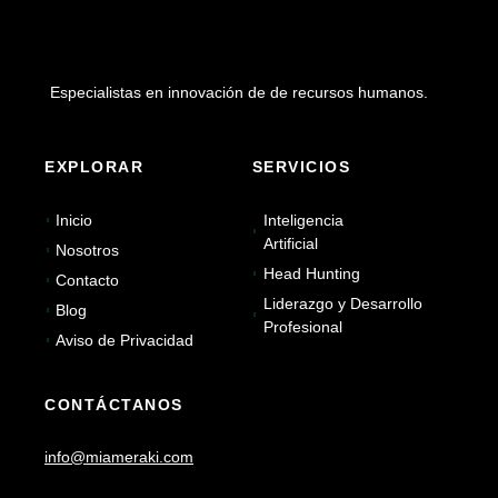
Especialistas en innovación de de recursos humanos.
EXPLORAR
SERVICIOS
Inicio
Inteligencia
Artificial
Nosotros
Head Hunting
Contacto
Liderazgo y Desarrollo
Blog
Profesional
Aviso de Privacidad
CONTÁCTANOS
info@miameraki.com