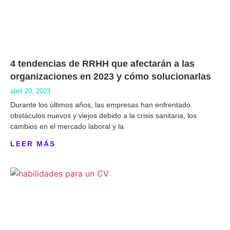
4 tendencias de RRHH que afectarán a las
organizaciones en 2023 y cómo solucionarlas
abril 20, 2023
Durante los últimos años, las empresas han enfrentado
obstáculos nuevos y viejos debido a la crisis sanitaria, los
cambios en el mercado laboral y la
LEER MÁS