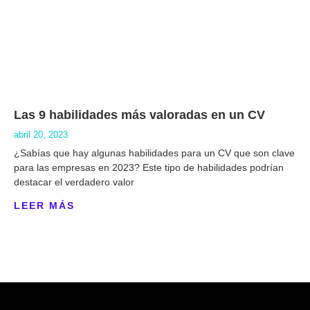
Las 9 habilidades más valoradas en un CV
abril 20, 2023
¿Sabías que hay algunas habilidades para un CV que son clave
para las empresas en 2023? Este tipo de habilidades podrían
destacar el verdadero valor
LEER MÁS