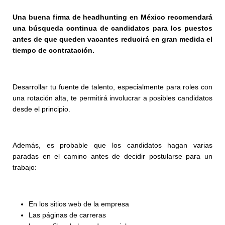
Una buena
firma de headhunting en México
recomendará
una búsqueda continua de candidatos para los puestos
antes de que queden vacantes reducirá en gran medida el
tiempo de contratación.
Desarrollar
tu
fuente de talento, especialmente para roles con
una rotación alta, te permitirá involucrar a posibles candidatos
desde el principio.
Además, es probable que los candidatos hagan varias
paradas en el camino antes de decidir postularse para un
trabajo:
En los sitios web de la empresa
Las páginas de carreras