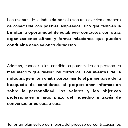
Los eventos de la industria no solo son una excelente manera
de conectarse con posibles empleados, sino que también le
brindan la oportunidad de establecer contactos con otras
organizaciones afines y formar relaciones que pueden
conducir a asociaciones duraderas.
Además, conocer a los candidatos potenciales en persona es
más efectivo que revisar los currículos.
Los eventos de la
industria permiten omitir parcialmente el primer paso de la
búsqueda de candidatos al proporcionar información
sobre la personalidad, los valores y los objetivos
profesionales a largo plazo del individuo a través de
conversaciones cara a cara.
Tener un plan sólido de mejora del proceso de contratación es