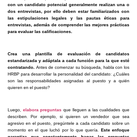
con un candidato potencial generalmente realizan una o
dos entrevistas, por ello deben estar familiarizados con
las estipulaciones legales y las pautas éticas para
entrevistas, además de comprender las mejores prácticas
para evaluar las calificaciones.
Crea una plantilla de evaluación de candidatos
estandarizada y adáptala a cada función para la que esté
contratando.
Antes de comenzar su búsqueda,
habla
con los
HRBP para desarrollar la personalidad del candidato: ¿Cuáles
son las responsabilidades asignadas al puesto y a quién
quieren en el puesto?
Luego,
elabora preguntas
que lleguen a las cualidades que
describen. Por ejemplo, si quieren un vendedor que sea
agresivo en el puesto, pregúntele a cada candidato sobre un
momento en el que luchó por lo que quería.
Este enfoque
garantiza que constantemente hagas las preguntas