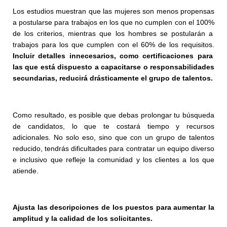
Los estudios muestran que las mujeres son menos propensas
a postularse para trabajos en los que no cumplen con el
100%
de los criterios, mientras que los hombres se postularán a
trabajos para los que cumplen con el
60%
de los requisitos.
Incluir detalles innecesarios, como certificaciones para
las que está dispuesto a capacitarse o responsabilidades
secundarias, reducirá drásticamente
el
grupo de talentos.
Como resultado, es posible que debas prolongar tu búsqueda
de candidatos, lo que te costará tiempo y recursos
adicionales. No solo eso, sino que con un grupo de talentos
reducido, tendrás dificultades para contratar un equipo diverso
e inclusivo que refleje la comunidad y los clientes a los que
atiende.
Ajusta las descripciones de los puestos para aumentar la
amplitud y la calidad de los solicitantes.