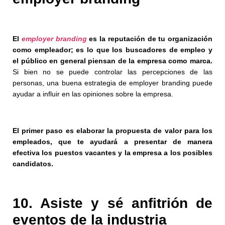
El
employer branding
es la reputación de tu organización
como empleador; es lo que los buscadores de empleo y
el público en general piensan de la empresa como marca.
Si bien no se puede controlar las percepciones de las
personas, una buena estrategia de employer branding puede
ayudar a influir en las opiniones sobre la empresa.
El primer paso es elaborar la propuesta de valor para los
empleados, que te ayudará a presentar de manera
efectiva los puestos vacantes y la empresa a los posibles
candidatos.
10. Asiste y sé anfitrión de
eventos de la industria