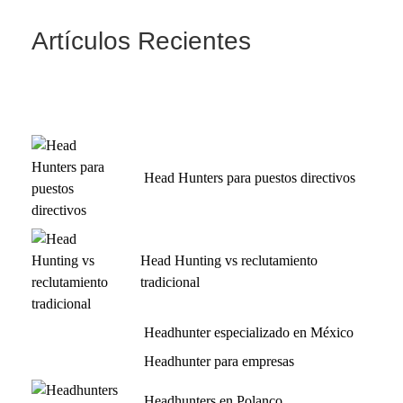
Artículos Recientes
Head Hunters para puestos directivos
Head Hunting vs reclutamiento
tradicional
Headhunter especializado en México
Headhunter para empresas
Headhunters en Polanco