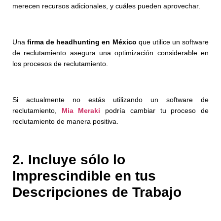
merecen recursos adicionales, y cuáles pueden aprovechar.
Una
firma de headhunting en México
que utilice un software
de reclutamiento asegura una optimización considerable en
los procesos de reclutamiento.
Si actualmente no estás utilizando un software de
reclutamiento,
Mia Meraki
podría cambiar tu proceso de
reclutamiento de manera positiva.
2. Incluye
sólo
lo
Imprescindible en tus
Descripciones de Trabajo