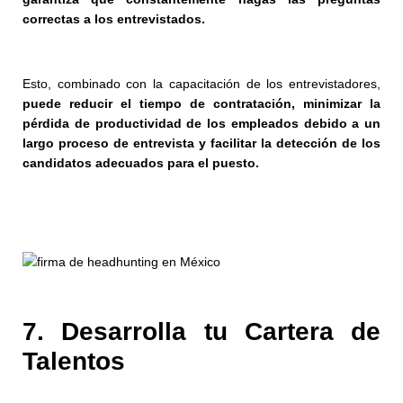
correctas a los entrevistados.
Esto, combinado con la capacitación de los entrevistadores,
puede reducir el tiempo de contratación, minimizar la
pérdida de productividad de los empleados debido a un
largo proceso de entrevista y facilitar la detección de los
candidatos adecuados para el puesto.
7. Desarrolla tu Cartera de
Talentos