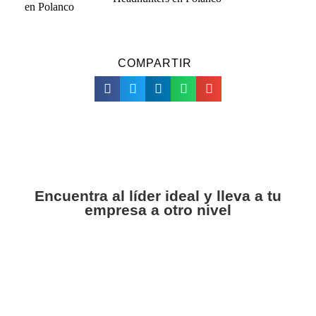
COMPARTIR
Encuentra al líder ideal y lleva a tu
empresa a otro nivel