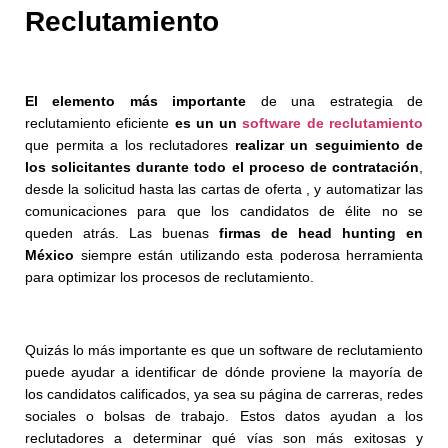
Reclutamiento
El elemento más importante
de una estrategia de
reclutamiento eficiente
es un un
software de reclutamiento
que permita a los reclutadores
realizar un seguimiento de
los solicitantes durante todo el proceso de contratación
,
desde la solicitud hasta las cartas de oferta , y automatizar las
comunicaciones para que los candidatos de élite no se
queden atrás. Las buenas
firmas de head hunting en
México
siempre están utilizando esta poderosa herramienta
para optimizar los procesos de reclutamiento.
Quizás lo más importante es que un software de reclutamiento
puede ayudar a identificar de dónde proviene la mayoría de
los candidatos calificados, ya sea su página de carreras, redes
sociales o bolsas de trabajo. Estos datos ayudan a los
reclutadores a determinar qué vías son más exitosas y