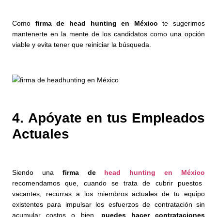
Como
firma de head hunting en México
te sugerimos
mantenerte en la mente de los candidatos como una opción
viable y evita tener que reiniciar la búsqueda.
4. Apóyate en tus Empleados
Actuales
Siendo una
firma de
head hunting en México
recomendamos que,
cuando se trata de cubrir puestos
vacantes, recurras a los miembros actuales de tu equipo
existentes para impulsar los esfuerzos de contratación sin
acumular costos
o bien,
puedes hacer contrataciones