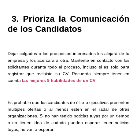
3. Prioriza la Comunicación
de los Candidatos
Dejar colgados a los prospectos interesados ​​los alejará de tu
empresa y los acercará a otra. Mantente en contacto con los
solicitantes durante todo el proceso, incluso si es solo para
registrar que recibiste su CV. Recuerda siempre tener en
cuenta
las mejores 9 habilidades de un CV
.
Es probable que los candidatos de élite o ejecutivos presenten
múltiples ofertas o al menos estén en el radar de otras
organizaciones. Si no han tenido noticias tuyas por un tiempo
o no tienen idea de cuándo pueden esperar tener noticias
tuyas, no van a esperar.