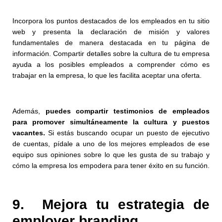
Incorpora los puntos destacados de los empleados en tu sitio
web y presenta la declaración de misión y valores
fundamentales de manera destacada en tu página de
información. Compartir detalles sobre la cultura de tu empresa
ayuda a los posibles empleados a comprender cómo es
trabajar en la empresa, lo que les facilita aceptar una oferta.
Además,
puedes compartir testimonios de empleados
para promover simultáneamente la cultura y puestos
vacantes.
Si estás buscando ocupar un puesto de ejecutivo
de cuentas, pídale a uno de los mejores empleados de ese
equipo sus opiniones sobre lo que les gusta de su trabajo y
cómo la empresa los empodera para tener éxito en su función.
9. Mejora tu estrategia de
employer branding