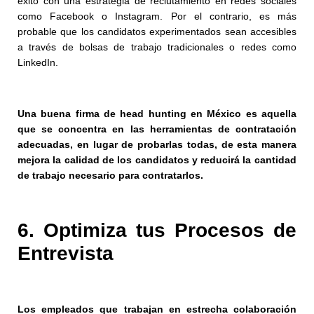
éxito con una estrategia de reclutamiento en redes sociales
como Facebook o Instagram. Por el contrario, es más
probable que los candidatos experimentados sean accesibles
a través de bolsas de trabajo tradicionales o redes como
LinkedIn.
Una buena firma de head hunting en México es aquella
que se concentra
en las herramientas de contratación
adecuadas, en lugar de probarlas todas,
de esta manera
mejora la calidad de los candidatos y reducirá la cantidad
de trabajo necesario para contratarlos.
6. Optimiza tus Procesos de
Entrevista
Los empleados que trabajan en estrecha colaboración