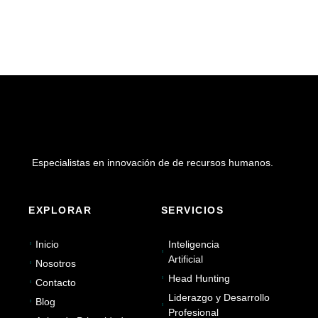
Especialistas en innovación de de recursos humanos.
EXPLORAR
SERVICIOS
Inicio
Inteligencia
Artificial
Nosotros
Head Hunting
Contacto
Liderazgo y Desarrollo
Blog
Profesional