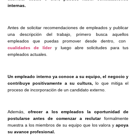
internas.
Antes de solicitar recomendaciones de empleados y publicar
una descripción del trabajo, primero
busca aquellos
empleados que puedas promover desde dentro, con
cualidades de líder
y luego abre solicitudes para tus
empleados actuales.
Un empleado interno ya conoce a su equipo, el negocio y
contribuye positivamente a su cultura,
lo que mitiga el
proceso de incorporación de un candidato externo.
Además,
ofrecer a los empleados la oportunidad de
postularse antes de comenzar a reclutar
formalmente
muestra a los miembros de su equipo que los valora y
apoya
su avance profesional.