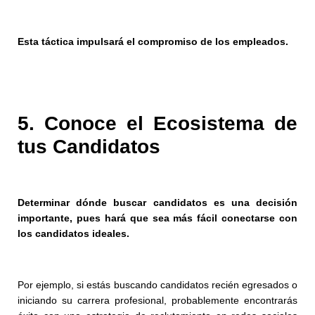
Esta táctica impulsará el compromiso de los empleados.
5. Conoce el Ecosistema de
tus Candidatos
Determinar dónde buscar candidatos es una decisión
importante, pues hará que sea más fácil conectarse con
los candidatos ideales.
Por ejemplo, si estás buscando candidatos recién egresados o
iniciando su carrera profesional, probablemente encontrarás