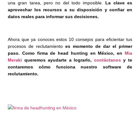
una gran tarea, pero no del todo imposible.
La clave es
aprovechar los recursos a su disposición y confiar en
datos reales para informar sus decisiones.
Ahora que ya conoces estos 10 consejos para eficientar tus
procesos de reclutamiento
es momento de dar el primer
paso. Como
firma de head hunting en México
, en
Mia
Meraki
queremos ayudarte a lograrlo,
contáctanos
y te
contaremos cómo funciona nuestro software de
reclutamiento.