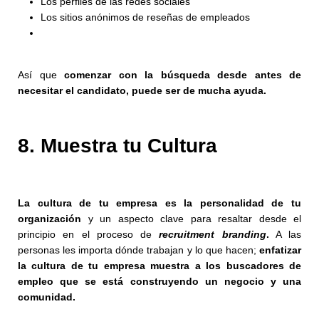
Los perfiles de las redes sociales
Los sitios anónimos de reseñas de empleados
Así que
comenzar con la búsqueda desde antes de
necesitar el candidato, puede ser de mucha ayuda.
8. Muestra tu Cultura
La cultura de tu empresa es la personalidad de tu
organización
y un aspecto clave para resaltar desde el
principio en el proceso de
recruitment branding
.
A las
personas les importa dónde trabajan y lo que hacen;
enfatizar
la cultura de
tu
empresa muestra a los buscadores de
empleo que se está construyendo un negocio y una
comunidad.