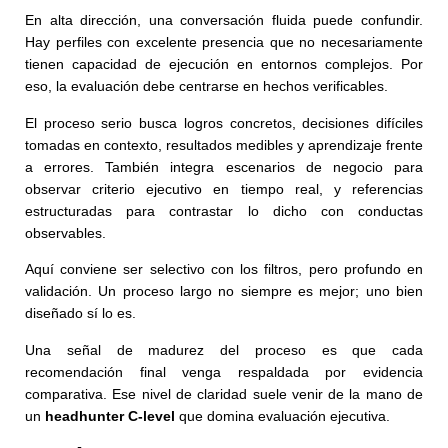
En alta dirección, una conversación fluida puede confundir.
Hay perfiles con excelente presencia que no necesariamente
tienen capacidad de ejecución en entornos complejos. Por
eso, la evaluación debe centrarse en hechos verificables.
El proceso serio busca logros concretos, decisiones difíciles
tomadas en contexto, resultados medibles y aprendizaje frente
a errores. También integra escenarios de negocio para
observar criterio ejecutivo en tiempo real, y referencias
estructuradas para contrastar lo dicho con conductas
observables.
Aquí conviene ser selectivo con los filtros, pero profundo en
validación. Un proceso largo no siempre es mejor; uno bien
diseñado sí lo es.
Una señal de madurez del proceso es que cada
recomendación final venga respaldada por evidencia
comparativa. Ese nivel de claridad suele venir de la mano de
un
headhunter C-level
que domina evaluación ejecutiva.