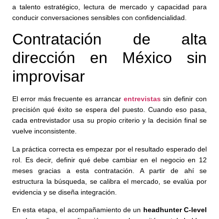
a talento estratégico, lectura de mercado y capacidad para
conducir conversaciones sensibles con confidencialidad.
Contratación de alta
dirección en México sin
improvisar
El error más frecuente es arrancar
entrevistas
sin definir con
precisión qué éxito se espera del puesto. Cuando eso pasa,
cada entrevistador usa su propio criterio y la decisión final se
vuelve inconsistente.
La práctica correcta es empezar por el resultado esperado del
rol. Es decir, definir qué debe cambiar en el negocio en 12
meses gracias a esta contratación. A partir de ahí se
estructura la búsqueda, se calibra el mercado, se evalúa por
evidencia y se diseña integración.
En esta etapa, el acompañamiento de un
headhunter C-level