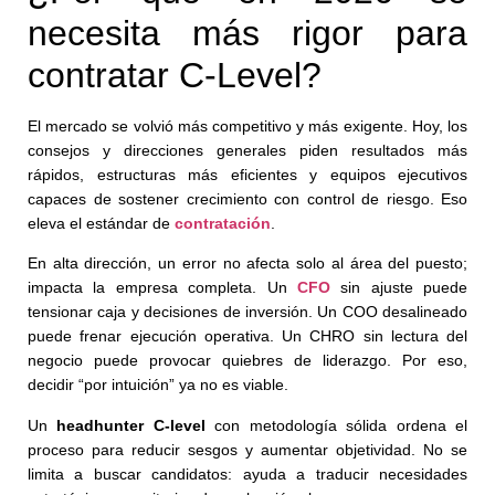
necesita más rigor para
contratar C-Level?
El mercado se volvió más competitivo y más exigente. Hoy, los
consejos y direcciones generales piden resultados más
rápidos, estructuras más eficientes y equipos ejecutivos
capaces de sostener crecimiento con control de riesgo. Eso
eleva el estándar de
contratación
.
En alta dirección, un error no afecta solo al área del puesto;
impacta la empresa completa. Un
CFO
sin ajuste puede
tensionar caja y decisiones de inversión. Un COO desalineado
puede frenar ejecución operativa. Un CHRO sin lectura del
negocio puede provocar quiebres de liderazgo. Por eso,
decidir “por intuición” ya no es viable.
Un
headhunter C-level
con metodología sólida ordena el
proceso para reducir sesgos y aumentar objetividad. No se
limita a buscar candidatos: ayuda a traducir necesidades