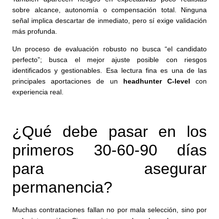
sobre alcance, autonomía o compensación total. Ninguna
señal implica descartar de inmediato, pero sí exige validación
más profunda.
Un proceso de evaluación robusto no busca “el candidato
perfecto”; busca el mejor ajuste posible con riesgos
identificados y gestionables. Esa lectura fina es una de las
principales aportaciones de un
headhunter C-level
con
experiencia real.
¿Qué debe pasar en los
primeros 30-60-90 días
para asegurar
permanencia?
Muchas contrataciones fallan no por mala selección, sino por