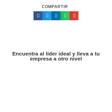
COMPARTIR
Encuentra al líder ideal y lleva a tu
empresa a otro nivel