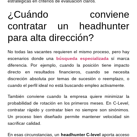
estratégicas en criterios de evaluación claros.
¿Cuándo conviene
contratar un headhunter
para alta dirección?
No todas las vacantes requieren el mismo proceso, pero hay
escenarios donde una
búsqueda especializada
sí marca
diferencia. Por ejemplo, cuando la posición tiene impacto
directo en resultados financieros, cuando se necesita
discreción absoluta por temas de sucesión o reemplazo, o
cuando el perfil ideal no está buscando empleo activamente.
También conviene cuando la empresa quiere minimizar la
probabilidad de rotación en los primeros meses. En C-Level,
contratar rápido y contratar bien no siempre son sinónimos.
Un proceso bien diseñado permite mantener velocidad sin
sacrificar calidad.
En esas circunstancias, un
headhunter C-level
aporta acceso