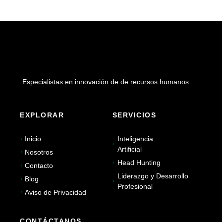
Especialistas en innovación de de recursos humanos.
EXPLORAR
SERVICIOS
Inicio
Inteligencia
Artificial
Nosotros
Head Hunting
Contacto
Liderazgo y Desarrollo
Blog
Profesional
Aviso de Privacidad
CONTÁCTANOS