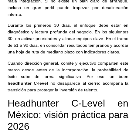
mala integración. Si no existe un plan claro de arranque,
incluso un gran perfil puede tropezar por desalineación
interna.
Durante los primeros 30 días, el enfoque debe estar en
diagnóstico y lectura profunda del negocio. En los siguientes
30, en activar prioridades y alinear equipos clave. En el tramo
de 61 a 90 días, en consolidar resultados tempranos y acordar
una hoja de ruta de mediano plazo con indicadores claros.
Cuando dirección general, comité y ejecutivo comparten este
marco desde antes de la incorporación, la probabilidad de
éxito sube de forma significativa. Por eso, un buen
headhunter C-level
no desaparece al cierre; acompaña la
transición para proteger la inversión de talento.
Headhunter C-Level en
México: visión práctica para
2026