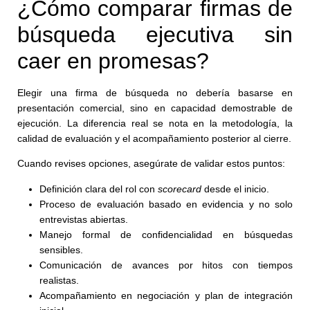
¿Cómo comparar firmas de
búsqueda ejecutiva sin
caer en promesas?
Elegir una firma de búsqueda no debería basarse en
presentación comercial, sino en capacidad demostrable de
ejecución. La diferencia real se nota en la metodología, la
calidad de evaluación y el acompañamiento posterior al cierre.
Cuando revises opciones, asegúrate de validar estos puntos:
Definición clara del rol con
scorecard
desde el inicio.
Proceso de evaluación basado en evidencia y no solo
entrevistas abiertas.
Manejo formal de confidencialidad en búsquedas
sensibles.
Comunicación de avances por hitos con tiempos
realistas.
Acompañamiento en negociación y plan de integración