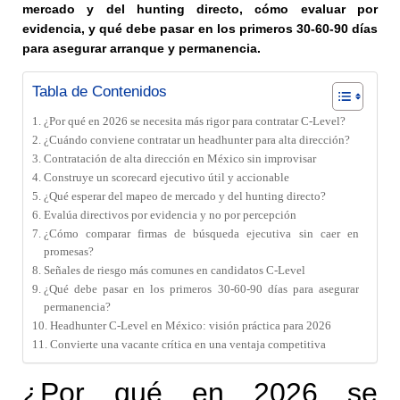
mercado y del hunting directo, cómo evaluar por
evidencia, y qué debe pasar en los primeros 30-60-90 días
para asegurar arranque y permanencia.
Tabla de Contenidos
¿Por qué en 2026 se necesita más rigor para contratar C-Level?
¿Cuándo conviene contratar un headhunter para alta dirección?
Contratación de alta dirección en México sin improvisar
Construye un scorecard ejecutivo útil y accionable
¿Qué esperar del mapeo de mercado y del hunting directo?
Evalúa directivos por evidencia y no por percepción
¿Cómo comparar firmas de búsqueda ejecutiva sin caer en
promesas?
Señales de riesgo más comunes en candidatos C-Level
¿Qué debe pasar en los primeros 30-60-90 días para asegurar
permanencia?
Headhunter C-Level en México: visión práctica para 2026
Convierte una vacante crítica en una ventaja competitiva
¿Por qué en 2026 se