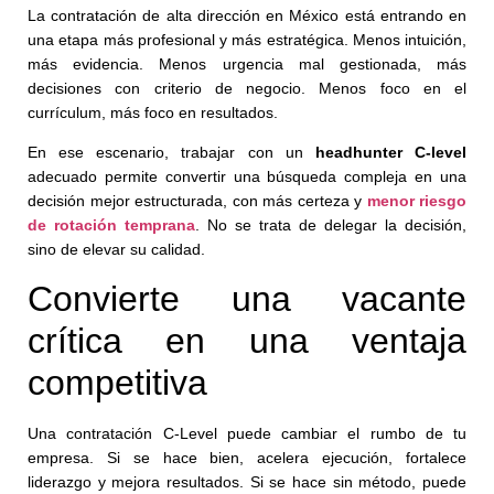
La contratación de alta dirección en México está entrando en
una etapa más profesional y más estratégica. Menos intuición,
más evidencia. Menos urgencia mal gestionada, más
decisiones con criterio de negocio. Menos foco en el
currículum, más foco en resultados.
En ese escenario, trabajar con un
headhunter C-level
adecuado permite convertir una búsqueda compleja en una
decisión mejor estructurada, con más certeza y
menor riesgo
de rotación temprana
. No se trata de delegar la decisión,
sino de elevar su calidad.
Convierte una vacante
crítica en una ventaja
competitiva
Una contratación C-Level puede cambiar el rumbo de tu
empresa. Si se hace bien, acelera ejecución, fortalece
liderazgo y mejora resultados. Si se hace sin método, puede