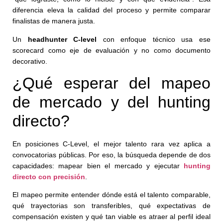
diferencia eleva la calidad del proceso y permite comparar
finalistas de manera justa.
Un
headhunter C-level
con enfoque técnico usa ese
scorecard como eje de evaluación y no como documento
decorativo.
¿Qué esperar del mapeo
de mercado y del hunting
directo?
En posiciones C-Level, el mejor talento rara vez aplica a
convocatorias públicas. Por eso, la búsqueda depende de dos
capacidades: mapear bien el mercado y ejecutar
hunting
directo con precisión
.
El mapeo permite entender dónde está el talento comparable,
qué trayectorias son transferibles, qué expectativas de
compensación existen y qué tan viable es atraer al perfil ideal