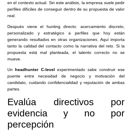
en el contexto actual. Sin este análisis, la empresa suele pedir
perfiles difíciles de conseguir dentro de su propuesta de valor
real.
Después viene el hunting directo: acercamiento discreto,
personalizado y estratégico a perfiles que hoy están
generando resultados en otras organizaciones. Aquí importa
tanto la calidad del contacto como la narrativa del reto. Si la
propuesta está mal planteada, el talento correcto no se
mueve.
Un
headhunter C-level
experimentado sabe construir ese
puente entre necesidad de negocio y motivación del
candidato, cuidando confidencialidad y reputación de ambas
partes.
Evalúa directivos por
evidencia y no por
percepción