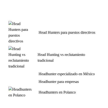
Head Hunters para puestos directivos
Head Hunting vs reclutamiento
tradicional
Headhunter especializado en México
Headhunter para empresas
Headhunters en Polanco