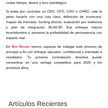
costar tiempo, dinero y foco estratégico.
Si estás por contratar un CEO, CFO, COO o CHRO, vale la
pena hacerlo con una ruta clara: definición de
scorecard
,
mapeo de mercado, hunting directo, evaluación por evidencia
y plan de integración 30-60-90. Ese enfoque reduce
incertidumbre y aumenta la probabilidad de permanencia con
impacto real.
En
Mia Meraki
somos capaces de trabajar este proceso de
principio a fin con enfoque ejecutivo, confidencial y orientado a
resultados. Tu próxima contratación directiva puede
convertirse en una ventaja competitiva para 2026 y los
próximos años.
Artículos Recientes