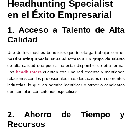
Headhunting Specialist
en el Éxito Empresarial
1. Acceso a Talento de Alta
Calidad
Uno de los muchos beneficios que te otorga trabajar con un
headhunting specialist
es el acceso a un grupo de talento
de alta calidad que podría no estar disponible de otra forma.
Los
headhunters
cuentan con una red extensa y mantienen
relaciones con los profesionales más destacados en diferentes
industrias, lo que les permite identificar y atraer a candidatos
que cumplan con criterios específicos.
2. Ahorro de Tiempo y
Recursos