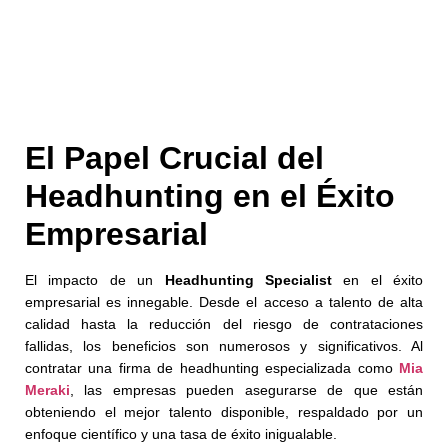
El Papel Crucial del
Headhunting en el Éxito
Empresarial
El impacto de un
Headhunting Specialist
en el éxito
empresarial es innegable. Desde el acceso a talento de alta
calidad hasta la reducción del riesgo de contrataciones
fallidas, los beneficios son numerosos y significativos. Al
contratar una firma de headhunting especializada como
Mia
Meraki
, las empresas pueden asegurarse de que están
obteniendo el mejor talento disponible, respaldado por un
enfoque científico y una tasa de éxito inigualable.