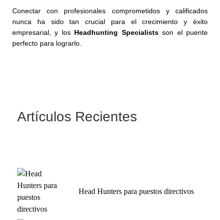
Conectar con profesionales comprometidos y calificados
nunca ha sido tan crucial para el crecimiento y éxito
empresarial, y los
Headhunting Specialists
son el puente
perfecto para lograrlo.
Artículos Recientes
Head Hunters para puestos directivos