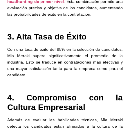
headhunting de primer nivel
. Esta combinación permite una
evaluación precisa y objetiva de los candidatos, aumentando
las probabilidades de éxito en la contratación.
3. Alta Tasa de Éxito
Con una tasa de éxito del 95% en la selección de candidatos,
Mia Meraki supera significativamente el promedio de la
industria. Esto se traduce en contrataciones más efectivas y
una mayor satisfacción tanto para la empresa como para el
candidato.
4. Compromiso con la
Cultura Empresarial
Además de evaluar las habilidades técnicas, Mia Meraki
detecta los candidatos están alineados a la cultura de la