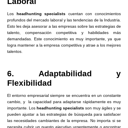
Laboral
Los
headhunting specialists
cuentan con conocimientos
profundos del mercado laboral y las tendencias de la Industria.
Esto les deja asesorar a las empresas sobre las estrategias de
talento, compensación competitiva y habilidades más
demandadas. Este conocimiento es muy importante, ya que
logra mantener a la empresa competitiva y atrae a los mejores
talentos.
6. Adaptabilidad y
Flexibilidad
El entorno empresarial siempre se encuentra en un constante
cambio, y la capacidad para adaptarse rápidamente es muy
importante. Los
headhunting specialists
son muy ágiles y se
pueden ajustar a las estrategias de búsqueda para satisfacer
las necesidades cambiantes de la empresa. No importa si se
necesita cubrir un puesto ejecutivo urgentemente o encontrar