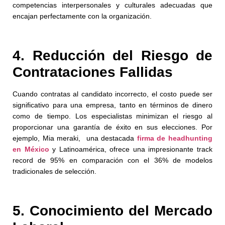
competencias interpersonales y culturales adecuadas que
encajan perfectamente con la organización.
4. Reducción del Riesgo de
Contrataciones Fallidas
Cuando contratas al candidato incorrecto, el costo puede ser
significativo para una empresa, tanto en términos de dinero
como de tiempo. Los especialistas minimizan el riesgo al
proporcionar una garantía de éxito en sus elecciones. Por
ejemplo, Mia meraki, una destacada
firma de headhunting
en México
y Latinoamérica, ofrece una impresionante track
record de 95% en comparación con el 36% de modelos
tradicionales de selección.
5. Conocimiento del Mercado