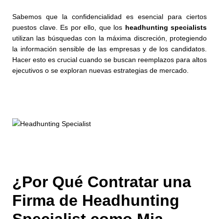
Sabemos que la confidencialidad es esencial para ciertos
puestos clave. Es por ello, que los
headhunting specialists
utilizan las búsquedas con la máxima discreción, protegiendo
la información sensible de las empresas y de los candidatos.
Hacer esto es crucial cuando se buscan reemplazos para altos
ejecutivos o se exploran nuevas estrategias de mercado.
¿Por Qué Contratar una
Firma de Headhunting
Specialist como Mia