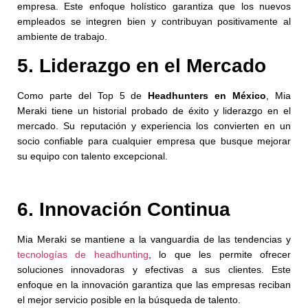
empresa. Este enfoque holístico garantiza que los nuevos
empleados se integren bien y contribuyan positivamente al
ambiente de trabajo.
5. Liderazgo en el Mercado
Como parte del Top 5 de
Headhunters en México
, Mia
Meraki tiene un historial probado de éxito y liderazgo en el
mercado. Su reputación y experiencia los convierten en un
socio confiable para cualquier empresa que busque mejorar
su equipo con talento excepcional.
6. Innovación Continua
Mia Meraki se mantiene a la vanguardia de las tendencias y
tecnologías de headhunting
,
lo que les permite ofrecer
soluciones innovadoras y efectivas a sus clientes. Este
enfoque en la innovación garantiza que las empresas reciban
el mejor servicio posible en la búsqueda de talento.