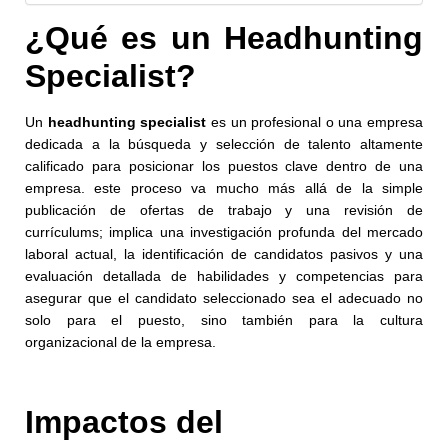
¿Qué es un Headhunting
Specialist?
Un
headhunting specialist
es un profesional o una empresa
dedicada a la búsqueda y selección de talento altamente
calificado para posicionar los puestos clave dentro de una
empresa. este proceso va mucho más allá de la simple
publicación de ofertas de trabajo y una revisión de
currículums; implica una investigación profunda del mercado
laboral actual, la identificación de candidatos pasivos y una
evaluación detallada de habilidades y competencias para
asegurar que el candidato seleccionado sea el adecuado no
solo para el puesto, sino también para la cultura
organizacional de la empresa.
Impactos del