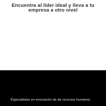
Encuentra al líder ideal y lleva a tu
empresa a otro nivel
Especialistas en innovación de de recursos humanos.