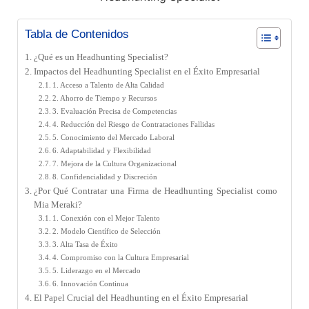
Tabla de Contenidos
¿Qué es un Headhunting Specialist?
Impactos del Headhunting Specialist en el Éxito Empresarial
1. Acceso a Talento de Alta Calidad
2. Ahorro de Tiempo y Recursos
3. Evaluación Precisa de Competencias
4. Reducción del Riesgo de Contrataciones Fallidas
5. Conocimiento del Mercado Laboral
6. Adaptabilidad y Flexibilidad
7. Mejora de la Cultura Organizacional
8. Confidencialidad y Discreción
¿Por Qué Contratar una Firma de Headhunting Specialist como
Mia Meraki?
1. Conexión con el Mejor Talento
2. Modelo Científico de Selección
3. Alta Tasa de Éxito
4. Compromiso con la Cultura Empresarial
5. Liderazgo en el Mercado
6. Innovación Continua
El Papel Crucial del Headhunting en el Éxito Empresarial