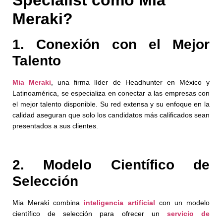
Meraki?
1. Conexión con el Mejor
Talento
Mia Meraki
, una firma líder de Headhunter en México y
Latinoamérica, se especializa en conectar a las empresas con
el mejor talento disponible. Su red extensa y su enfoque en la
calidad aseguran que solo los candidatos más calificados sean
presentados a sus clientes.
2. Modelo Científico de
Selección
Mia Meraki combina
inteligencia artificial
con un modelo
científico de selección para ofrecer un
servicio de