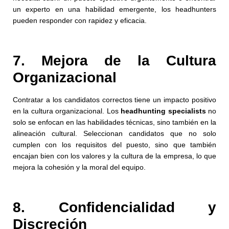
un experto en una habilidad emergente, los headhunters
pueden responder con rapidez y eficacia.
7. Mejora de la Cultura
Organizacional
Contratar a los candidatos correctos tiene un impacto positivo
en la cultura organizacional. Los
headhunting specialists
no
solo se enfocan en las habilidades técnicas, sino también en la
alineación cultural. Seleccionan candidatos que no solo
cumplen con los requisitos del puesto, sino que también
encajan bien con los valores y la cultura de la empresa, lo que
mejora la cohesión y la moral del equipo.
8. Confidencialidad y
Discreción