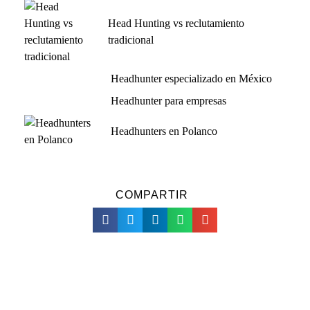
Head Hunting vs reclutamiento
tradicional
Headhunter especializado en México
Headhunter para empresas
Headhunters en Polanco
COMPARTIR