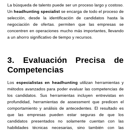
La búsqueda de talento puede ser un proceso largo y costoso.
Un
headhunting specialist
se encarga de todo el proceso de
selección, desde la identificación de candidatos hasta la
negociación de ofertas. permiten que las empresas se
concentren en operaciones mucho más importantes, llevando
a un ahorro significativo de tiempo y recursos.
3. Evaluación Precisa de
Competencias
Los
especialistas en headhunting
utilizan herramientas y
métodos avanzados para poder evaluar las competencias de
los candidatos. Sus herramientas incluyen entrevistas en
profundidad, herramientas de assessment que predicen el
comportamiento y análisis de antecedentes. El resultado es
que las empresas pueden estar seguras de que los
candidatos presentados no solamente cuentan con las
habilidades técnicas necesarias, sino también con las