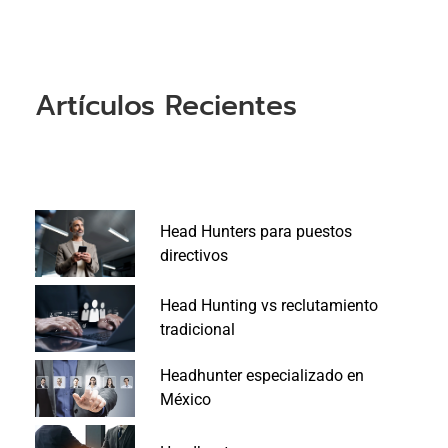
Artículos Recientes
Head Hunters para puestos
directivos
Head Hunting vs reclutamiento
tradicional
Headhunter especializado en
México