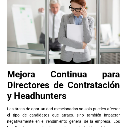
Mejora Continua para
Directores de Contratación
y Headhunters
Las áreas de oportunidad mencionadas no solo pueden afectar
el tipo de candidatos que atraes, sino también impactar
negativamente en el rendimiento general de la empresa. Los