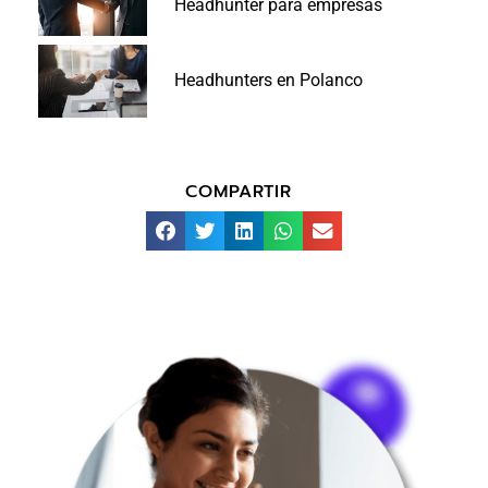
Headhunter para empresas
Headhunters en Polanco
COMPARTIR