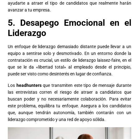
ayudarte a atraer el tipo de candidatos que realmente harán
avanzar a tu empresa.
5. Desapego Emocional en el
Liderazgo
Un enfoque de liderazgo demasiado distante puede llevar a un
equipo a sentirse solo y desmotivado. En un entorno donde la
contratación es crucial, un estilo de liderazgo laissez-faire, en el
que se le da «libertad total» al empleado desde el principio,
puede ser visto como desinterés en lugar de confianza.
Los
headhunters
que transmiten este tipo de mensaje durante
las entrevistas corren el riesgo de atraer a candidatos que
buscan poder y no necesariamente colaboración. Para evitar
este problema, equilibra tu enfoque. Asegura a los candidatos
que, aunque tendrán autonomía, también contarán con un
liderazgo comprometido y una red de apoyo sólida.