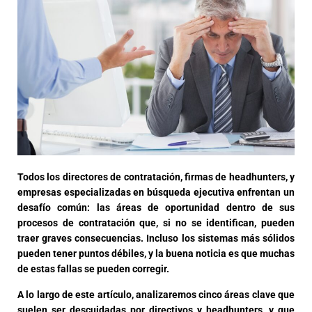
Todos los directores de contratación, firmas de headhunters, y
empresas especializadas en búsqueda ejecutiva enfrentan un
desafío común: las áreas de oportunidad dentro de sus
procesos de contratación que, si no se identifican, pueden
traer graves consecuencias. Incluso los sistemas más sólidos
pueden tener puntos débiles, y la buena noticia es que muchas
de estas fallas se pueden corregir.
A lo largo de este artículo, analizaremos cinco áreas clave que
suelen ser descuidadas por directivos y headhunters, y que