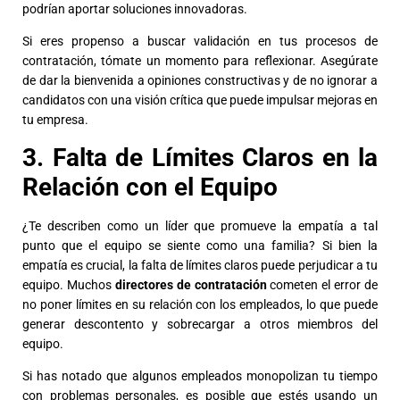
podrían aportar soluciones innovadoras.
Si eres propenso a buscar validación en tus procesos de
contratación, tómate un momento para reflexionar. Asegúrate
de dar la bienvenida a opiniones constructivas y de no ignorar a
candidatos con una visión crítica que puede impulsar mejoras en
tu empresa.
3. Falta de Límites Claros en la
Relación con el Equipo
¿Te describen como un líder que promueve la empatía a tal
punto que el equipo se siente como una familia? Si bien la
empatía es crucial, la falta de límites claros puede perjudicar a tu
equipo. Muchos
directores de contratación
cometen el error de
no poner límites en su relación con los empleados, lo que puede
generar descontento y sobrecargar a otros miembros del
equipo.
Si has notado que algunos empleados monopolizan tu tiempo
con problemas personales, es posible que estés usando un