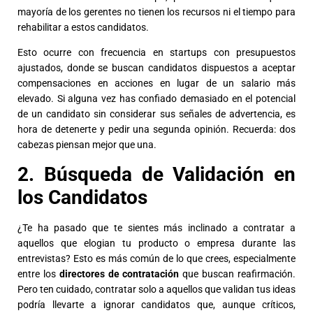
mayoría de los gerentes no tienen los recursos ni el tiempo para
rehabilitar a estos candidatos.
Esto ocurre con frecuencia en startups con presupuestos
ajustados, donde se buscan candidatos dispuestos a aceptar
compensaciones en acciones en lugar de un salario más
elevado. Si alguna vez has confiado demasiado en el potencial
de un candidato sin considerar sus señales de advertencia, es
hora de detenerte y pedir una segunda opinión. Recuerda: dos
cabezas piensan mejor que una.
2. Búsqueda de Validación en
los Candidatos
¿Te ha pasado que te sientes más inclinado a contratar a
aquellos que elogian tu producto o empresa durante las
entrevistas? Esto es más común de lo que crees, especialmente
entre los
directores de contratación
que buscan reafirmación.
Pero ten cuidado, contratar solo a aquellos que validan tus ideas
podría llevarte a ignorar candidatos que, aunque críticos,