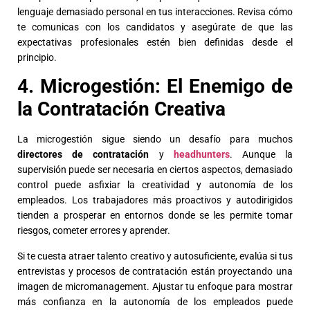
lenguaje demasiado personal en tus interacciones. Revisa cómo
te comunicas con los candidatos y asegúrate de que las
expectativas profesionales estén bien definidas desde el
principio.
4. Microgestión: El Enemigo de
la Contratación Creativa
La microgestión sigue siendo un desafío para muchos
directores de contratación
y
headhunters
. Aunque la
supervisión puede ser necesaria en ciertos aspectos, demasiado
control puede asfixiar la creatividad y autonomía de los
empleados. Los trabajadores más proactivos y autodirigidos
tienden a prosperar en entornos donde se les permite tomar
riesgos, cometer errores y aprender.
Si te cuesta atraer talento creativo y autosuficiente, evalúa si tus
entrevistas y procesos de contratación están proyectando una
imagen de micromanagement. Ajustar tu enfoque para mostrar
más confianza en la autonomía de los empleados puede