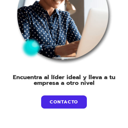
Encuentra al líder ideal y lleva a tu
empresa a otro nivel
CONTACTO