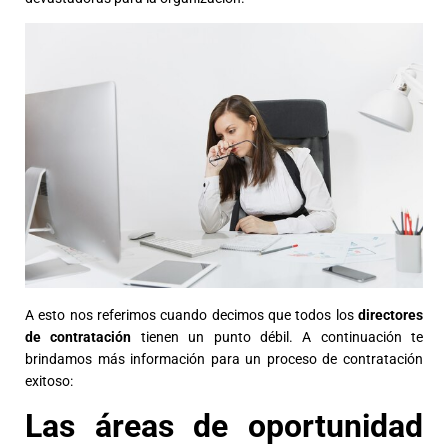
A esto nos referimos cuando decimos que todos los
directores
de contratación
tienen un punto débil. A continuación te
brindamos más información para un proceso de contratación
exitoso:
Las áreas de oportunidad