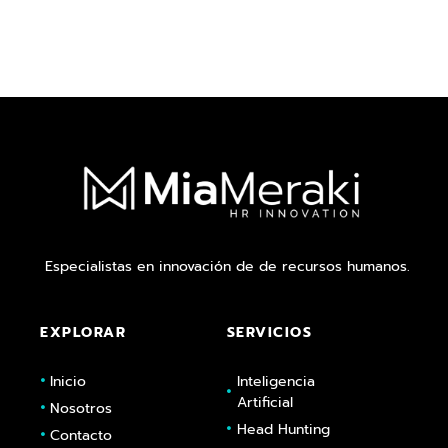
Especialistas en innovación de de recursos humanos.
EXPLORAR
SERVICIOS
Inicio
Inteligencia
Artificial
Nosotros
Head Hunting
Contacto