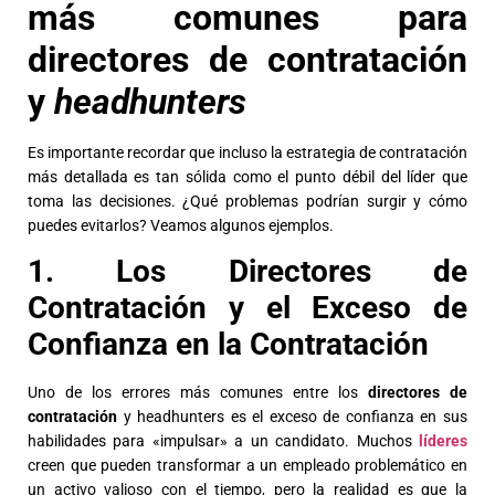
más comunes para
directores de contratación
y
headhunters
Es importante recordar que incluso la estrategia de contratación
más detallada es tan sólida como el punto débil del líder que
toma las decisiones. ¿Qué problemas podrían surgir y cómo
puedes evitarlos? Veamos algunos ejemplos.
1. Los Directores de
Contratación y el Exceso de
Confianza en la Contratación
Uno de los errores más comunes entre los
directores de
contratación
y headhunters es el exceso de confianza en sus
habilidades para «impulsar» a un candidato. Muchos
líderes
creen que pueden transformar a un empleado problemático en
un activo valioso con el tiempo, pero la realidad es que la