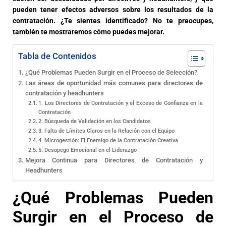
pueden tener efectos adversos sobre los resultados de la
contratación. ¿Te sientes identificado? No te preocupes,
también te mostraremos cómo puedes mejorar.
Tabla de Contenidos
¿Qué Problemas Pueden Surgir en el Proceso de Selección?
Las áreas de oportunidad más comunes para directores de
contratación y headhunters
1. Los Directores de Contratación y el Exceso de Confianza en la
Contratación
2. Búsqueda de Validación en los Candidatos
3. Falta de Límites Claros en la Relación con el Equipo
4. Microgestión: El Enemigo de la Contratación Creativa
5. Desapego Emocional en el Liderazgo
Mejora Continua para Directores de Contratación y
Headhunters
¿Qué Problemas Pueden
Surgir en el Proceso de