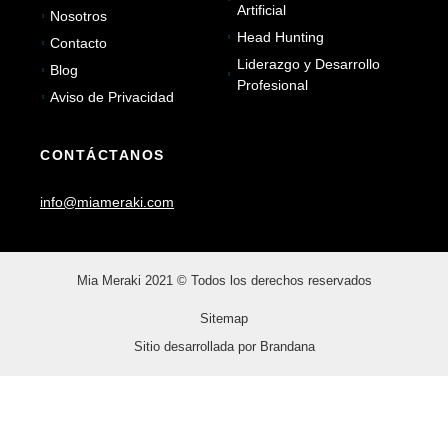
Artificial
Nosotros
Head Hunting
Contacto
Liderazgo y Desarrollo
Blog
Profesional
Aviso de Privacidad
CONTÁCTANOS
info@miameraki.com
Mia Meraki 2021 © Todos los derechos reservados
Sitemap
Sitio desarrollada por Brandana