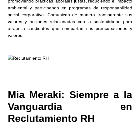
promoviendo prácticas laborales justas, reduciendo el impacto
ambiental y participando en programas de responsabilidad
social corporativa. Comunican de manera transparente sus
valores y acciones relacionadas con la sostenibilidad para
atraer a candidatos que compartan sus preocupaciones y
valores.
Mia Meraki: Siempre a la
Vanguardia en
Reclutamiento RH