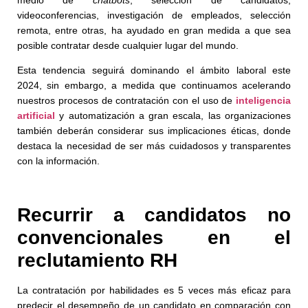
videoconferencias, investigación de empleados, selección
remota, entre otras, ha ayudado en gran medida a que sea
posible contratar desde cualquier lugar del mundo.
Esta tendencia seguirá dominando el ámbito laboral este
2024, sin embargo, a medida que continuamos acelerando
nuestros procesos de contratación con el uso de
inteligencia
artificial
y automatización a gran escala, las organizaciones
también deberán considerar sus implicaciones éticas, donde
destaca la necesidad de ser más cuidadosos y transparentes
con la información.
Recurrir a candidatos no
convencionales en el
reclutamiento RH
La contratación por habilidades es 5 veces más eficaz para
predecir el desempeño de un candidato en comparación con