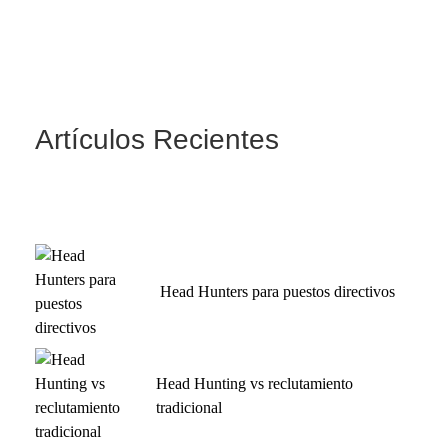
Artículos Recientes
Head Hunters para puestos directivos
Head Hunting vs reclutamiento
tradicional