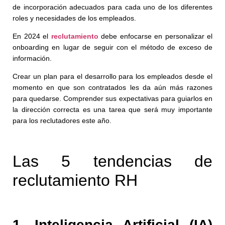
de incorporación adecuados para cada uno de los diferentes
roles y necesidades de los empleados.
En 2024 el
reclutamiento
debe enfocarse en personalizar el
onboarding en lugar de seguir con el método de exceso de
información.
Crear un plan para el desarrollo para los empleados desde el
momento en que son contratados les da aún más razones
para quedarse. Comprender sus expectativas para guiarlos en
la dirección correcta es una tarea que será muy importante
para los reclutadores este año.
Las 5 tendencias de
reclutamiento RH
1. Inteligencia Artificial (IA)