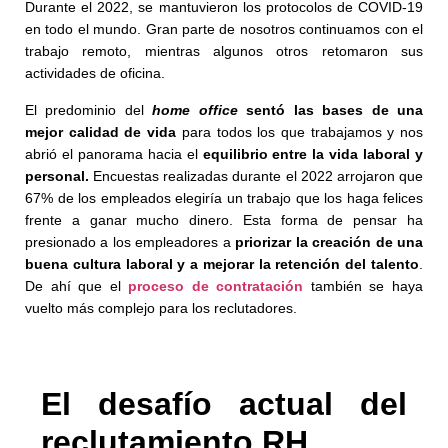
Durante el 2022, se mantuvieron los protocolos de COVID-19
en todo el mundo. Gran parte de nosotros continuamos con el
trabajo remoto, mientras algunos otros retomaron sus
actividades de oficina.
El predominio del
home office
sentó las bases de una
mejor calidad de vida
para todos los que trabajamos y nos
abrió el panorama hacia el
equilibrio entre la vida laboral y
personal.
Encuestas realizadas durante el 2022 arrojaron que
67% de los empleados elegiría un trabajo que los haga felices
frente a ganar mucho dinero. Esta forma de pensar ha
presionado a los empleadores a
priorizar la creación de una
buena cultura laboral y a mejorar la retención del talento
.
De ahí que el
proceso de contratación
también se haya
vuelto más complejo para los reclutadores.
El desafío actual del
reclutamiento RH