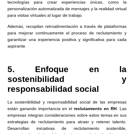
tecnologías para crear experiencias únicas, como la
personalización automatizada de mensajes y la realidad virtual
para visitas virtuales al lugar de trabajo.
Además, recopilan retroalimentación a través de plataformas
para mejorar continuamente el proceso de reclutamiento y
garantizar una experiencia positiva y significativa para cada
aspirante.
5. Enfoque en la
sostenibilidad y
responsabilidad social
La sostenibilidad y responsabilidad social de las empresas
están ganando importancia en el
reclutamiento en RH
. Las
empresas integran consideraciones sobre estos temas en sus
estrategias de reclutamiento para atraer y retener talento.
Desarrollan iniciativas de reclutamiento sostenible,