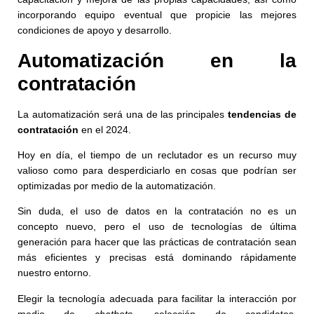
incorporando equipo eventual que propicie las mejores
condiciones de apoyo y desarrollo.
Automatización en la
contratación
La automatización será una de las principales
tendencias de
contratación
en el 2024.
Hoy en día, el tiempo de un reclutador es un recurso muy
valioso como para desperdiciarlo en cosas que podrían ser
optimizadas por medio de la automatización.
Sin duda, el uso de datos en la contratación no es un
concepto nuevo, pero el uso de tecnologías de última
generación para hacer que las prácticas de contratación sean
más eficientes y precisas está dominando rápidamente
nuestro entorno.
Elegir la tecnología adecuada para facilitar la interacción por
medio de
chatbots
, selección de candidatos,