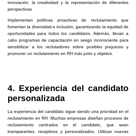
innovación, la creatividad y la representación de diferentes
perspectivas.
Implementan políticas proactivas de reclutamiento que
fomentan la diversidad e inclusión, garantizando la equidad de
oportunidades para todos los candidatos. Además, llevan a
cabo programas de capacitación en sesgo inconsciente para
sensibilizar a los reclutadores sobre posibles prejuicios y
promover un reclutamiento en RH más justo y objetivo.
4. Experiencia del candidato
personalizada
La experiencia del candidato sigue siendo una prioridad en el
reclutamiento en RH. Muchas empresas diseñan procesos de
reclutamiento centrados en el candidato, que sean
transparentes, receptivos y personalizados. Utilizan nuevas