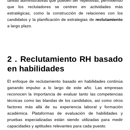
tareas administrativas que pueden ser repetitivas, permitiendo
que los reclutadores se centren en actividades más
estratégicas, como la construcción de relaciones con los
candidatos y la planificación de estrategias de
reclutamiento
a largo plazo.
2 . Reclutamiento RH basado
en habilidades
El enfoque de reclutamiento basado en habilidades continúa
ganando impulso a lo largo de este año. Las empresas
reconocen la importancia de evaluar tanto las competencias
técnicas como las blandas de los candidatos, así como otros
factores más allá de su experiencia laboral y formación
académica. Plataformas de evaluación de habilidades y
pruebas especializadas están siendo utilizadas para medir
capacidades y aptitudes relevantes para cada puesto.