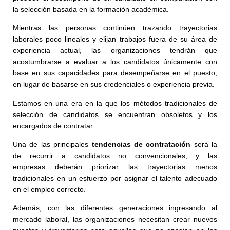
la selección basada en la formación académica.
Mientras las personas continúen trazando trayectorias
laborales poco lineales y elijan trabajos fuera de su área de
experiencia actual, las organizaciones tendrán que
acostumbrarse a evaluar a los candidatos únicamente con
base en sus capacidades para desempeñarse en el puesto,
en lugar de basarse en sus credenciales o experiencia previa.
Estamos en una era en la que los métodos tradicionales de
selección de candidatos se encuentran obsoletos y los
encargados de contratar.
Una de las principales
tendencias de contratación
será la
de recurrir a candidatos no convencionales, y las
empresas deberán priorizar las trayectorias menos
tradicionales en un esfuerzo por asignar el talento adecuado
en el empleo correcto.
Además, con las diferentes generaciones ingresando al
mercado laboral, las organizaciones necesitan crear nuevos