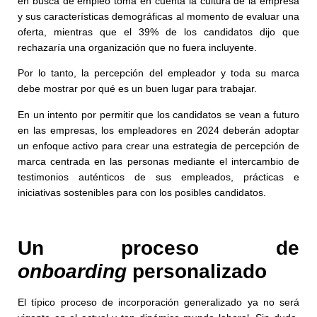
en busca de empleo toma en cuenta la cultura de la empresa
y sus características demográficas al momento de evaluar una
oferta, mientras que el 39% de los candidatos dijo que
rechazaría una organización que no fuera incluyente.
Por lo tanto, la percepción del empleador y toda su marca
debe mostrar por qué es un buen lugar para trabajar.
En un intento por permitir que los candidatos se vean a futuro
en las empresas, los empleadores en 2024 deberán adoptar
un enfoque activo para crear una estrategia de percepción de
marca centrada en las personas mediante el intercambio de
testimonios auténticos de sus empleados, prácticas e
iniciativas sostenibles para con los posibles candidatos.
Un proceso de
onboarding
personalizado
El típico proceso de incorporación generalizado ya no será