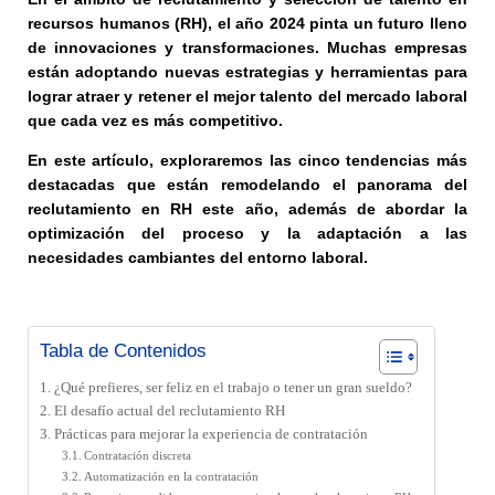
recursos humanos (RH), el año 2024 pinta un futuro lleno
de innovaciones y transformaciones. Muchas empresas
están adoptando nuevas estrategias y herramientas para
lograr atraer y retener el mejor talento del mercado laboral
que cada vez es más competitivo.
En este artículo, exploraremos las cinco tendencias más
destacadas que están remodelando el panorama del
reclutamiento en RH este año, además de abordar la
optimización del proceso y la adaptación a las
necesidades cambiantes del entorno laboral.
Tabla de Contenidos
¿Qué prefieres, ser feliz en el trabajo o tener un gran sueldo?
El desafío actual del reclutamiento RH
Prácticas para mejorar la experiencia de contratación
Contratación discreta
Automatización en la contratación