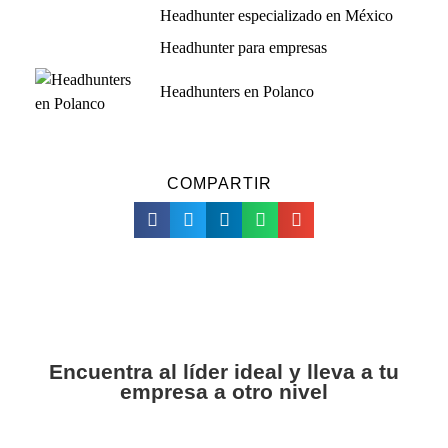
Headhunter especializado en México
Headhunter para empresas
Headhunters en Polanco
COMPARTIR
Encuentra al líder ideal y lleva a tu
empresa a otro nivel