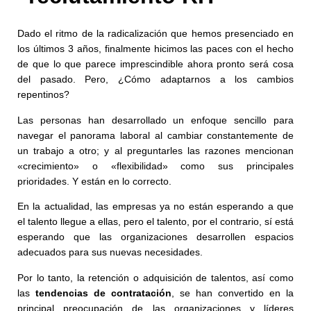
Dado el ritmo de la radicalización que hemos presenciado en
los últimos 3 años, finalmente hicimos las paces con el hecho
de que lo que parece imprescindible ahora pronto será cosa
del pasado. Pero, ¿Cómo adaptarnos a los cambios
repentinos?
Las personas han desarrollado un enfoque sencillo para
navegar el panorama laboral al cambiar constantemente de
un trabajo a otro; y al preguntarles las razones mencionan
«crecimiento» o «flexibilidad» como sus principales
prioridades. Y están en lo correcto.
En la actualidad, las empresas ya no están esperando a que
el talento llegue a ellas, pero el talento, por el contrario, sí está
esperando que las organizaciones desarrollen espacios
adecuados para sus nuevas necesidades.
Por lo tanto, la retención o adquisición de talentos, así como
las
tendencias de contratación
, se han convertido en la
principal preocupación de las organizaciones y líderes