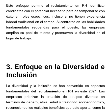
Este enfoque permite al reclutamiento en RH identificar
candidatos con el potencial necesario para desempeñarse con
éxito en roles específicos, incluso si no tienen experiencia
laboral tradicional en el campo. Al centrarse en las habilidades
fundamentales requeridas para el puesto, las empresas
amplían su pool de talento y promueven la diversidad en el
lugar de trabajo.
3. Enfoque en la Diversidad e
Inclusión
La diversidad y la inclusión se han convertido en aspectos
fundamentales del
reclutamiento en RH
en este 2024. Las
empresas priorizan la creación de equipos diversos en
términos de género, etnia, edad y trasfondo socioeconómico,
reconociendo los múltiples beneficios que esto aporta, como la