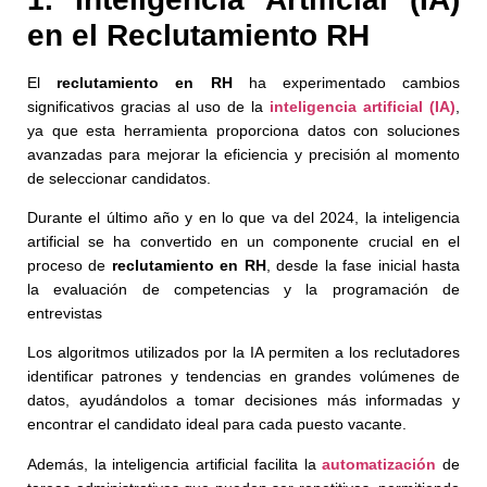
en el Reclutamiento RH
El
reclutamiento en RH
ha experimentado cambios
significativos gracias al uso de la
inteligencia artificial (IA)
,
ya que esta herramienta proporciona datos con soluciones
avanzadas para mejorar la eficiencia y precisión al momento
de seleccionar candidatos.
Durante el último año y en lo que va del 2024, la inteligencia
artificial se ha convertido en un componente crucial en el
proceso de
reclutamiento en RH
, desde la fase inicial hasta
la evaluación de competencias y la programación de
entrevistas
Los algoritmos utilizados por la IA permiten a los reclutadores
identificar patrones y tendencias en grandes volúmenes de
datos, ayudándolos a tomar decisiones más informadas y
encontrar el candidato ideal para cada puesto vacante.
Además, la inteligencia artificial facilita la
automatización
de