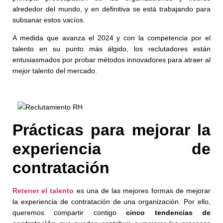
alrededor del mundo, y en definitiva se está trabajando para
subsanar estos vacíos.
A medida que avanza el 2024 y con la competencia por el
talento en su punto más álgido, los reclutadores están
entusiasmados por probar métodos innovadores para atraer al
mejor talento del mercado.
Prácticas para mejorar la
experiencia de
contratación
Retener el talento
es una de las mejores formas de mejorar
la experiencia de contratación de una organización. Por ello,
queremos compartir contigo
cinco tendencias de