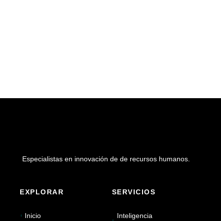
Especialistas en innovación de de recursos humanos.
EXPLORAR
SERVICIOS
Inicio
Inteligencia