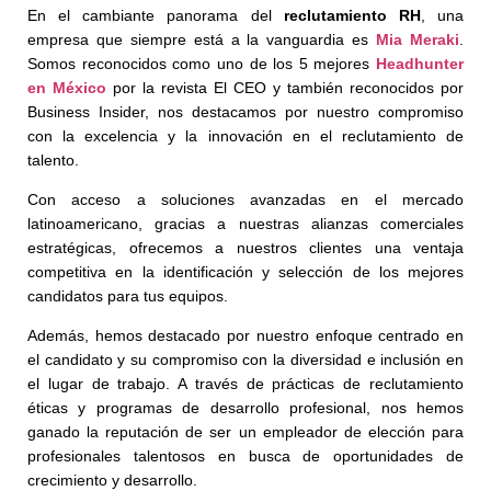
En el cambiante panorama del
reclutamiento RH
, una
empresa que siempre está a la vanguardia es
Mia Meraki
.
Somos reconocidos como uno de los 5 mejores
Headhunter
en México
por la revista El CEO y también reconocidos por
Business Insider, nos destacamos por nuestro compromiso
con la excelencia y la innovación en el reclutamiento de
talento.
Con acceso a soluciones avanzadas en el mercado
latinoamericano, gracias a nuestras alianzas comerciales
estratégicas, ofrecemos a nuestros clientes una ventaja
competitiva en la identificación y selección de los mejores
candidatos para tus equipos.
Además, hemos destacado por nuestro enfoque centrado en
el candidato y su compromiso con la diversidad e inclusión en
el lugar de trabajo. A través de prácticas de reclutamiento
éticas y programas de desarrollo profesional, nos hemos
ganado la reputación de ser un empleador de elección para
profesionales talentosos en busca de oportunidades de
crecimiento y desarrollo.