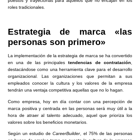
puestos y trayectorias para aquellos que no encajan en los
roles tradicionales.
Estrategia de marca «las
personas son primero»
La implementación de la estrategia de marca se ha convertido
en una de las principales
tendencias de contratación
,
destacándose como una herramienta clave para el desarrollo
organizacional. Las organizaciones que permitan a sus
empleados conocer la cultura y los valores de la empresa
tendrán una ventaja competitiva aquellas que no lo hagan.
Como empresa, hoy en día contar con una percepción de
marca positiva y centrada en las personas será muy útil a la
hora de atraer al talento adecuado, aquel que prioriza los
valores sobre los beneficios monetarios.
Según un estudio de
CareerBuilder
, el 75% de las personas