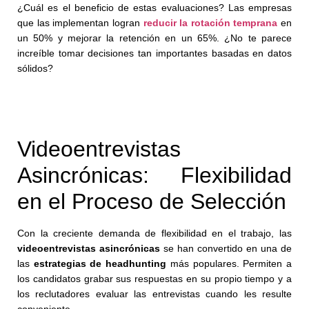
¿Cuál es el beneficio de estas evaluaciones? Las empresas
que las implementan logran
reducir la rotación temprana
en
un 50% y mejorar la retención en un 65%. ¿No te parece
increíble tomar decisiones tan importantes basadas en datos
sólidos?
Videoentrevistas
Asincrónicas: Flexibilidad
en el Proceso de Selección
Con la creciente demanda de flexibilidad en el trabajo, las
videoentrevistas asincrónicas
se han convertido en una de
las
estrategias de headhunting
más populares. Permiten a
los candidatos grabar sus respuestas en su propio tiempo y a
los reclutadores evaluar las entrevistas cuando les resulte
conveniente.