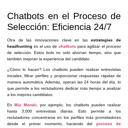
Chatbots en el Proceso de
Selección: Eficiencia 24/7
Otra de las innovaciones clave en las
estrategias de
headhunting
es el uso de
chatbots
para agilizar el proceso
de selección. Estos bots no solo ahorran tiempo, sino que
también mejoran la experiencia del candidato.
¿Cómo lo hacen? Los chatbots pueden realizar entrevistas
iniciales, filtrar perfiles y proporcionar respuestas rápidas de
manera automática. Además, operan las 24 horas del día, lo
que permite a los reclutadores dedicar más tiempo a analizar
a los mejores candidatos.
En
Mia Meraki
, por ejemplo, los chatbots pueden realizar
hasta 3,000 entrevistas diarias. Esto permite a los
reclutadores concentrarse en los perfiles más prometedores
desde el primer momento, haciendo del
proceso de