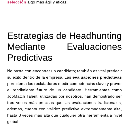
selección
algo más ágil y eficaz.
Estrategias de Headhunting
Mediante Evaluaciones
Predictivas
No basta con encontrar un candidato; también es vital predecir
su éxito dentro de la empresa. Las
evaluaciones predictivas
permiten a los reclutadores medir competencias clave y prever
el rendimiento futuro de un candidato. Herramientas como
JobMatch Talent, utilizadas por nosotros, han demostrado ser
tres veces más precisas que las evaluaciones tradicionales,
además, cuenta con validez predictiva extremadamente alta,
hasta 3 veces más alta que cualquier otra herramienta a nivel
global.