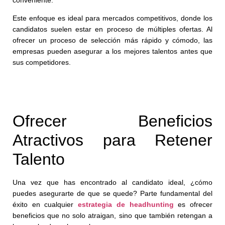
Este enfoque es ideal para mercados competitivos, donde los
candidatos suelen estar en proceso de múltiples ofertas. Al
ofrecer un proceso de selección más rápido y cómodo, las
empresas pueden asegurar a los mejores talentos antes que
sus competidores.
Ofrecer Beneficios
Atractivos para Retener
Talento
Una vez que has encontrado al candidato ideal, ¿cómo
puedes asegurarte de que se quede? Parte fundamental del
éxito en cualquier
estrategia de headhunting
es ofrecer
beneficios que no solo atraigan, sino que también retengan a