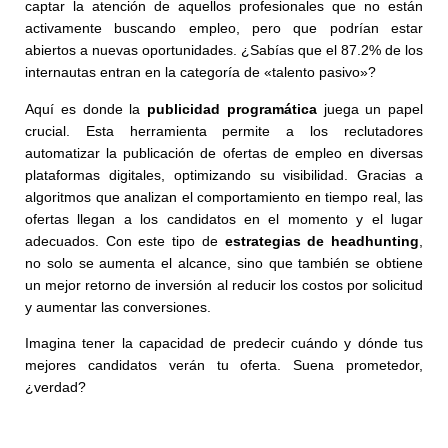
captar la atención de aquellos profesionales que no están
activamente buscando empleo, pero que podrían estar
abiertos a nuevas oportunidades. ¿Sabías que el 87.2% de los
internautas entran en la categoría de «talento pasivo»?
Aquí es donde la
publicidad programática
juega un papel
crucial. Esta herramienta permite a los reclutadores
automatizar la publicación de ofertas de empleo en diversas
plataformas digitales, optimizando su visibilidad. Gracias a
algoritmos que analizan el comportamiento en tiempo real, las
ofertas llegan a los candidatos en el momento y el lugar
adecuados. Con este tipo de
estrategias de headhunting
,
no solo se aumenta el alcance, sino que también se obtiene
un mejor retorno de inversión al reducir los costos por solicitud
y aumentar las conversiones.
Imagina tener la capacidad de predecir cuándo y dónde tus
mejores candidatos verán tu oferta. Suena prometedor,
¿verdad?