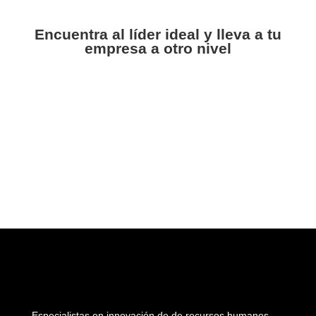
Encuentra al líder ideal y lleva a tu
empresa a otro nivel
Especialistas en innovación de de recursos humanos.