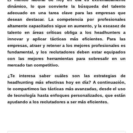
dinámico, lo que convierte la búsqueda del talento
adecuado en una tarea clave para las empresas que
desean destacar. La competencia por profesionales
altamente capacitados sigue en aumento, y la escasez de
talento en áreas críticas obliga a los headhunters a
innovar y aplicar tácticas más eficientes. Para las
empresas, atraer y retener a los mejores profesionales es
fundamental, y los reclutadores deben estar equipados
con las mejores herramientas para sobresalir en un
mercado tan competitivo.
¿Te interesa saber cuáles son las estrategias de
headhunting más efectivas hoy en día? A continuación,
te compartimos las tácticas más avanzadas, desde el uso
de tecnología hasta enfoques personalizados, que están
ayudando a los reclutadores a ser más eficientes.