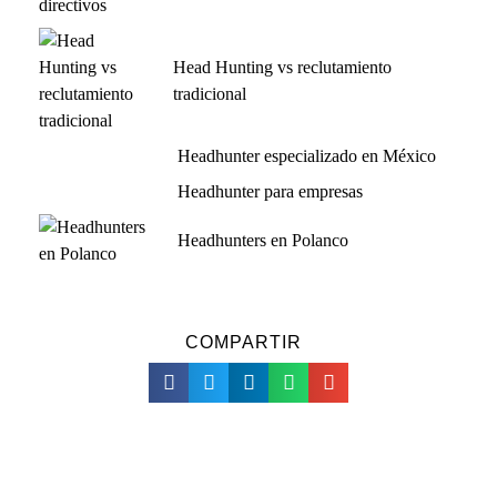
Head Hunting vs reclutamiento
tradicional
Headhunter especializado en México
Headhunter para empresas
Headhunters en Polanco
COMPARTIR