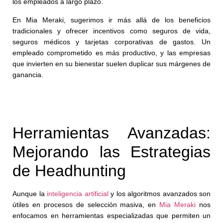
los empleados a largo plazo.
En Mia Meraki, sugerimos ir más allá de los beneficios
tradicionales y ofrecer incentivos como seguros de vida,
seguros médicos y tarjetas corporativas de gastos. Un
empleado comprometido es más productivo, y las empresas
que invierten en su bienestar suelen duplicar sus márgenes de
ganancia.
Herramientas Avanzadas:
Mejorando las Estrategias
de Headhunting
Aunque la
inteligencia artificial
y los algoritmos avanzados son
útiles en procesos de selección masiva, en
Mia Meraki
nos
enfocamos en herramientas especializadas que permiten un