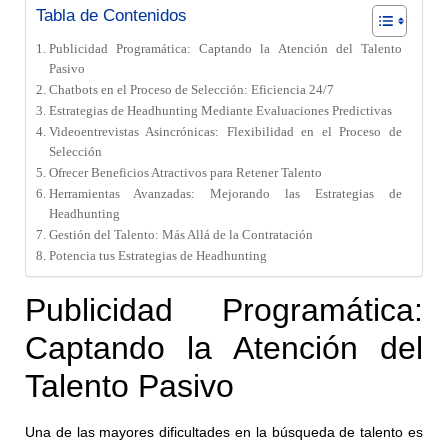
Tabla de Contenidos
Publicidad Programática: Captando la Atención del Talento
Pasivo
Chatbots en el Proceso de Selección: Eficiencia 24/7
Estrategias de Headhunting Mediante Evaluaciones Predictivas
Videoentrevistas Asincrónicas: Flexibilidad en el Proceso de
Selección
Ofrecer Beneficios Atractivos para Retener Talento
Herramientas Avanzadas: Mejorando las Estrategias de
Headhunting
Gestión del Talento: Más Allá de la Contratación
Potencia tus Estrategias de Headhunting
Publicidad Programática:
Captando la Atención del
Talento Pasivo
Una de las mayores dificultades en la búsqueda de talento es