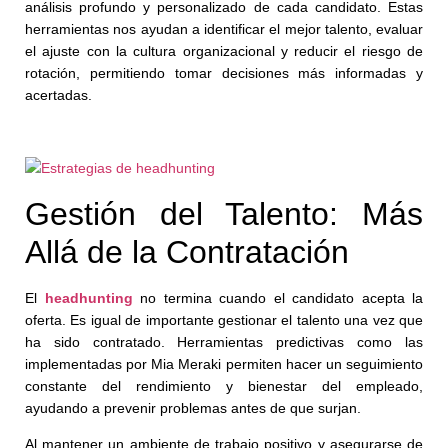
análisis profundo y personalizado de cada candidato. Estas
herramientas nos ayudan a identificar el mejor talento, evaluar
el ajuste con la cultura organizacional y reducir el riesgo de
rotación, permitiendo tomar decisiones más informadas y
acertadas.
Gestión del Talento: Más
Allá de la Contratación
El
headhunting
no termina cuando el candidato acepta la
oferta. Es igual de importante gestionar el talento una vez que
ha sido contratado. Herramientas predictivas como las
implementadas por Mia Meraki permiten hacer un seguimiento
constante del rendimiento y bienestar del empleado,
ayudando a prevenir problemas antes de que surjan.
Al mantener un ambiente de trabajo positivo y asegurarse de