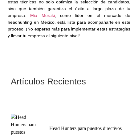
estas técnicas no solo optimiza la selección de candidatos,
sino que también garantiza el éxito a largo plazo de tu
empresa.
Mia Meraki
, como líder en el mercado de
headhunting en México, está lista para acompañarte en este
proceso. ¡No esperes más para implementar estas estrategias
y llevar tu empresa al siguiente nivel!
Artículos Recientes
Head Hunters para puestos directivos