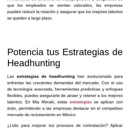
que los empleados se sientan valorados, las empresas
pueden reducir la rotación y asegurar que los mejores talentos
se queden a largo plazo.
Potencia tus Estrategias de
Headhunting
Las
estrategias de headhunting
han evolucionado para
enfrentar las crecientes demandas del mercado. Con el uso
de tecnología avanzada, herramientas predictivas y enfoques
flexibles, puedes asegurarte de atraer y retener a los mejores
talentos. En Mia Meraki, estas
estrategias
se aplican con
éxito, permitiendo a las empresas destacar en el competitivo
mercado de reclutamiento en México.
¿Listo para mejorar tus procesos de contratación? Aplicar